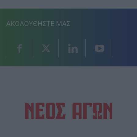
ΑΚΟΛΟΥΘΗΣΤΕ ΜΑΣ