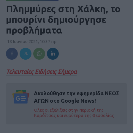
Πλημμύρες στη Χάλκη, το
μπουρίνι δημιούργησε
προβλήματα
18 Ιουνίου 2021, 10:37 πμ
Τελευταίες Ειδήσεις Σήμερα
Ακολούθησε την εφημερίδα ΝΕΟΣ
ΑΓΩΝ στο Google News!
Όλες οι εξελίξεις στην περιοχή της
Καρδίτσας και ευρύτερα της Θεσσαλίας