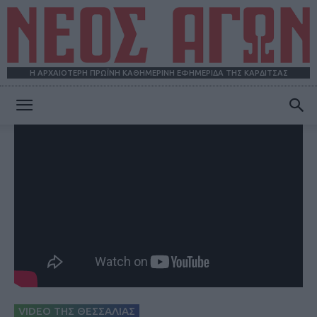
Η ΑΡΧΑΙΟΤΕΡΗ ΠΡΩΪΝΗ ΚΑΘΗΜΕΡΙΝΗ ΕΦΗΜΕΡΙΔΑ ΤΗΣ ΚΑΡΔΙΤΣΑΣ
ΝΕΟΣ
ΑΓΩΝ
VIDEO ΤΗΣ ΘΕΣΣΑΛΙΑΣ