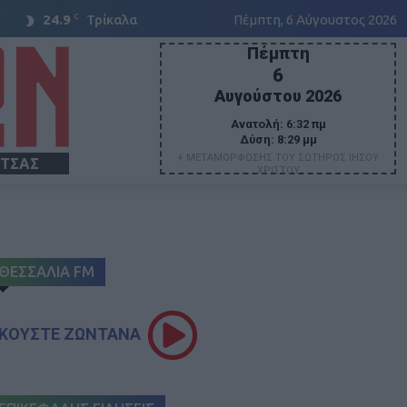
C
24.9
Τρίκαλα
Πέμπτη, 6 Αύγουστος 2026
Πέμπτη
6
Αυγούστου 2026
Ανατολή:
6:32 πμ
Δύση:
8:29 μμ
+ ΜΕΤΑΜΟΡΦΩΣΗΣ ΤΟΥ ΣΩΤΗΡΟΣ ΙΗΣΟΥ
ΙΤΣΑΣ
ΧΡΙΣΤΟΥ
ΘΕΣΣΑΛΙΑ FM
ΚΟΥΣΤΕ ΖΩΝΤΑΝΑ