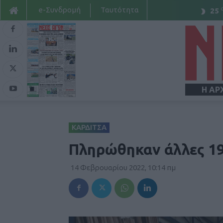
e-Συνδρομή
Ταυτότητα
25
Η ΑΡ
ΚΑΡΔΙΤΣΑ
Πληρώθηκαν άλλες 19
14 Φεβρουαρίου 2022, 10:14 πμ