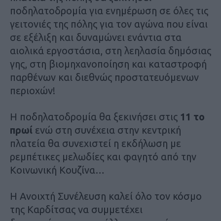
ποδηλατοδρομία για ενημέρωση σε όλες τις
γειτονιές της πόλης για τον αγώνα που είναι
σε εξέλιξη και δυναμώνει ενάντια στα
αιολικά εργοστάσια, στη λεηλασία δημόσιας
γης, στη βιομηχανοποίηση και καταστροφή
παρθένων και διεθνώς προστατευόμενων
περιοχών!
Η ποδηλατοδρομία θα ξεκινήσει στις
11 το
πρωί
ενώ στη συνέχεια στην κεντρική
πλατεία θα συνεχιστεί η εκδήλωση με
ρεμπέτικες μελωδίες και φαγητό από την
Κοινωνική Κουζίνα…
Η Ανοιχτή Συνέλευση καλεί όλο τον κόσμο
της Καρδίτσας να συμμετέχει