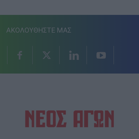
ΑΚΟΛΟΥΘΗΣΤΕ ΜΑΣ