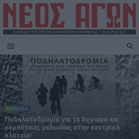
Η ΑΡΧΑΙΟΤΕΡΗ ΠΡΩΪΝΗ ΚΑΘΗΜΕΡΙΝΗ ΕΦΗΜΕΡΙΔΑ ΤΗΣ ΚΑΡΔΙΤΣΑΣ
ΝΕΟΣ
ΑΓΩΝ
ΚΑΡΔΙΤΣΑ
Ποδηλατοδρομία για τα Άγραφα και
ρεμπέτικες μελωδίες στην κεντρική
πλατεία!