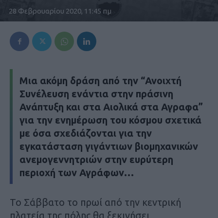
28 Φεβρουαρίου 2020, 11:45 πμ
Μια ακόμη δράση από την
“Ανοιχτή
Συνέλευση ενάντια στην πράσινη
Ανάπτυξη και στα Αιολικά στα Αγραφα”
για την ενημέρωση του κόσμου σχετικά
με όσα σχεδιάζονται για την
εγκατάσταση γιγάντιων βιομηχανικών
ανεμογεννητριών στην ευρύτερη
περιοχή των Αγράφων…
Το Σάββατο το πρωί από την κεντρική
πλατεία της πόλης θα ξεκινήσει