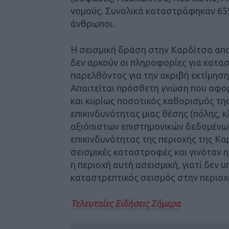
νομούς. Συνολικά καταστράφηκαν 65
άνθρωποι.
Η σεισμική δράση στην Καρδίτσα αποτ
δεν αρκούν οι πληροφορίες για κατα
παρελθόντος για την ακριβή εκτίμηση 
Απαιτείται πρόσθετη γνώση που αφο
και κυρίως ποσοτικός καθορισμός της
επικινδυνότητας μιας θέσης (πόλης, 
αξιόπιστων επιστημονικών δεδομένων.
επικινδυνότητας της περιοχής της Κ
σεισμικές καταστροφές και γινόταν η
η περιοχή αυτή ασεισμική, γιατί δεν
καταστρεπτικός σεισμός στην περιοχ
Τελευταίες Ειδήσεις Σήμερα