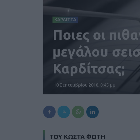
ΚΑΡΔΙΤΣΑ
Ποιες οι πιθα
μεγάλου σει
Καρδίτσας;
10 Σεπτεμβρίου 2018, 8:45 μμ
ΤΟΥ ΚΩΣΤΑ ΦΩΤΗ