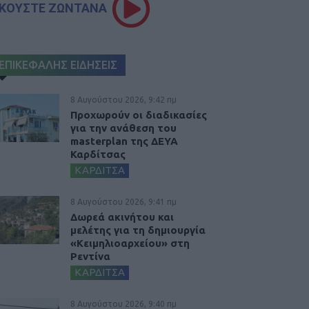
ΚΟΥΣΤΕ ΖΩΝΤΑΝΑ
ΕΠΙΚΕΦΑΛΗΣ ΕΙΔΗΣΕΙΣ
8 Αυγούστου 2026, 9:42 πμ
Προχωρούν οι διαδικασίες
για την ανάθεση του
masterplan της ΔΕΥΑ
Καρδίτσας
ΚΑΡΔΙΤΣΑ
8 Αυγούστου 2026, 9:41 πμ
Δωρεά ακινήτου και
μελέτης για τη δημιουργία
«Κειμηλιοαρχείου» στη
Ρεντίνα
ΚΑΡΔΙΤΣΑ
8 Αυγούστου 2026, 9:40 πμ