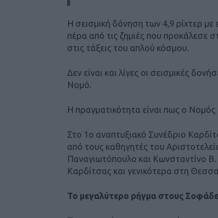
Η σεισμική δόνηση των 4,9 ρίχτερ με 
πέρα από τις ζημιές που προκάλεσε σ
στις τάξεις του απλού κόσμου.
Δεν είναι και λίγες οι σεισμικές δονή
Νομό.
Η πραγματικότητα είναι πως ο Νομός 
Στο 1ο αναπτυξιακό Συνέδριο Καρδίτσ
από τους καθηγητές του Αριστοτελεί
Παναγιωτόπουλο και Κωνσταντίνο Β. 
Καρδίτσας και γενικότερα στη Θεσσα
Το μεγαλύτερο ρήγμα στους Σοφάδε