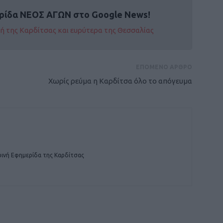
ρίδα ΝΕΟΣ ΑΓΩΝ στο Google News!
οχή της Καρδίτσας και ευρύτερα της Θεσσαλίας
ΕΠΟΜΕΝΟ ΑΡΘΡΟ
Χωρίς ρεύμα η Καρδίτσα όλο το απόγευμα
ινή Εφημερίδα της Καρδίτσας