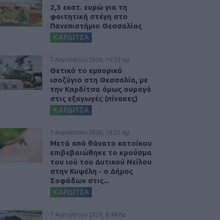
2,3 εκατ. ευρώ για τη
φοιτητική στέγη στο
Πανεπιστήμιο Θεσσαλίας
ΚΑΡΔΙΤΣΑ
7 Αυγούστου 2026, 10:52 πμ
Θετικό το εμπορικό
ισοζύγιο στη Θεσσαλία, με
την Καρδίτσα όμως ουραγό
στις εξαγωγές (πίνακες)
ΚΑΡΔΙΤΣΑ
7 Αυγούστου 2026, 10:21 πμ
Μετά από θάνατο κατοίκου
επιβεβαιώθηκε το κρούσμα
του ιού του Δυτικού Νείλου
στην Κυψέλη - ο Δήμος
Σοφάδων στις...
ΚΑΡΔΙΤΣΑ
7 Αυγούστου 2026, 8:44 πμ