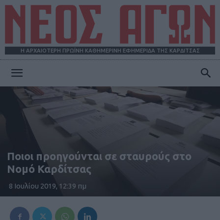
Η ΑΡΧΑΙΟΤΕΡΗ ΠΡΩΪΝΗ ΚΑΘΗΜΕΡΙΝΗ ΕΦΗΜΕΡΙΔΑ ΤΗΣ ΚΑΡΔΙΤΣΑΣ
ΝΕΟΣ
ΑΓΩΝ
Ποιοι προηγούνται σε σταυρούς στο
Νομό Καρδίτσας
8 Ιουλίου 2019, 12:39 πμ