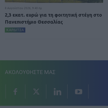
8 Αυγούστου 2026, 9:40 πμ
2,3 εκατ. ευρώ για τη φοιτητική στέγη στο
Πανεπιστήμιο Θεσσαλίας
ΚΑΡΔΙΤΣΑ
ΑΚΟΛΟΥΘΗΣΤΕ ΜΑΣ