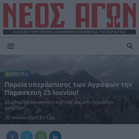
Η ΑΡΧΑΙΟΤΕΡΗ ΠΡΩΪΝΗ ΚΑΘΗΜΕΡΙΝΗ ΕΦΗΜΕΡΙΔΑ ΤΗΣ ΚΑΡΔΙΤΣΑΣ
ΝΕΟΣ
ΚΑΡΔΙΤΣΑ
ΑΓΩΝ
Πορεία υπεράσπισης των Αγράφων την
Παρασκευή 25 Ιουνίου!
ΚΑΛΕΣΜΑ ΚΑΙ ΕΝΗΜΕΡΩΣΗ ΑΠΟ ΤΗΝ "ΑΝΟΙΧΤΗ ΣΥΝΕΛΕΥΣΗ
ΚΑΡΔΙΤΣΑΣ"
22 Ιουνίου 2021, 8:31 μμ