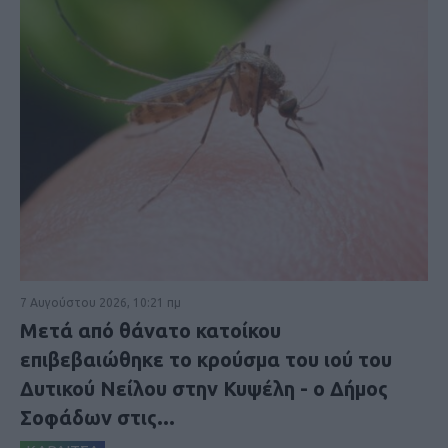
7 Αυγούστου 2026, 10:21 πμ
Μετά από θάνατο κατοίκου
επιβεβαιώθηκε το κρούσμα του ιού του
Δυτικού Νείλου στην Κυψέλη - ο Δήμος
Σοφάδων στις...