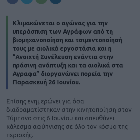
Κλιμακώνεται ο αγώνας για την
υπεράσπιση των Αγράφων από τη
βιομηχανοποίηση και τσιμεντοποίησή
τους με αιολικά εργοστάσια και η
“Ανοιχτή Συνέλευση ενάντια στην
πράσινη ανάπτυξη και τα αιολικά στα
Αγραφα”
διοργανώνει πορεία την
Παρασκευή 26 Ιουνίου.
Επίσης ενημερώνει για όσα
διαδραματίστηκαν στην κινητοποίηση στον
Τύμπανο στις 6 Ιουνίου και απευθύνει
κάλεσμα αφύπνισης σε όλο τον κόσμο της
περιοχής.