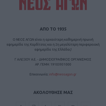
ΑΠΟ ΤΟ 1935
Ο ΝΕΟΣ ΑΓΩΝ είναι η αρχαιότερη καθημερινή πρωινή
εφημερίδα της Καρδίτσας και η 2η μεγαλύτερη περιφερειακή
εφημερίδα της Ελλάδας!
Γ ΑΛΕΞΙΟΥ Α.Ε. - ΔΗΜΟΣΙΟΓΡΑΦΙΚΟΣ ΟΡΓΑΝΙΣΜΟΣ
ΑΡ. ΓΕΜΗ: 19103931000
Επικοινωνία:
info@neosagon.gr
ΑΚΟΛΟΥΘΗΣΕ ΜΑΣ