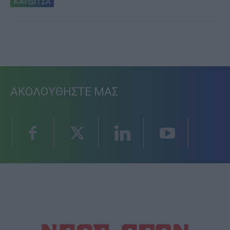
ΚΑΡΔΙΤΣΑ
ΑΚΟΛΟΥΘΗΣΤΕ ΜΑΣ