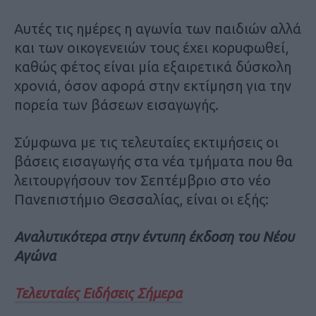
Αυτές τις ημέρες η αγωνία των παιδιών αλλά
και των οικογενειών τους έχει κορυφωθεί,
καθώς φέτος είναι μία εξαιρετικά δύσκολη
χρονιά, όσον αφορά στην εκτίμηση για την
πορεία των βάσεων εισαγωγής.
Σύμφωνα με τις τελευταίες εκτιμήσεις οι
βάσεις εισαγωγής στα νέα τμήματα που θα
λειτουργήσουν τον Σεπτέμβριο στο νέο
Πανεπιστήμιο Θεσσαλίας, είναι οι εξής:
Αναλυτικότερα στην έντυπη έκδοση του Νέου
Αγώνα
Τελευταίες Ειδήσεις Σήμερα