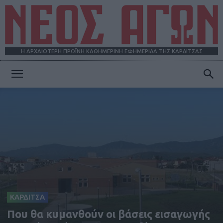
Η ΑΡΧΑΙΟΤΕΡΗ ΠΡΩΪΝΗ ΚΑΘΗΜΕΡΙΝΗ ΕΦΗΜΕΡΙΔΑ ΤΗΣ ΚΑΡΔΙΤΣΑΣ
ΝΕΟΣ
ΑΓΩΝ
ΚΑΡΔΙΤΣΑ
Που θα κυμανθούν οι βάσεις εισαγωγής