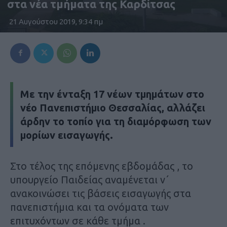
στα νέα τμήματα της Καρδίτσας
21 Αυγούστου 2019, 9:34 πμ
Με την ένταξη 17 νέων τμημάτων στο
νέο Πανεπιστήμιο Θεσσαλίας, αλλάζει
άρδην το τοπίο για τη διαμόρφωση των
μορίων εισαγωγής.
Στο τέλος της επόμενης εβδομάδας , το
υπουργείο Παιδείας αναμένεται ν΄
ανακοινώσει τις βάσεις εισαγωγής στα
πανεπιστήμια και τα ονόματα των
επιτυχόντων σε κάθε τμήμα .