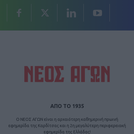
ΑΠΟ ΤΟ 1935
Ο ΝΕΟΣ ΑΓΩΝ είναι η αρχαιότερη καθημερινή πρωινή
εφημερίδα της Καρδίτσας και η 2η μεγαλύτερη περιφερειακή
εφημερίδα της Ελλάδας!