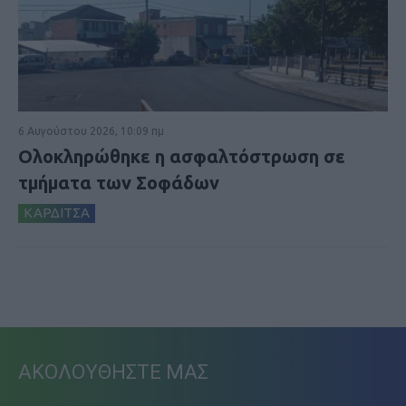
6 Αυγούστου 2026, 10:09 πμ
Ολοκληρώθηκε η ασφαλτόστρωση σε
τμήματα των Σοφάδων
ΚΑΡΔΙΤΣΑ
ΑΚΟΛΟΥΘΗΣΤΕ ΜΑΣ