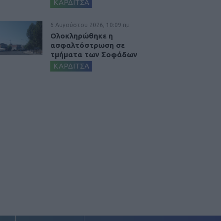
ΚΑΡΔΙΤΣΑ
6 Αυγούστου 2026, 10:09 πμ
Ολοκληρώθηκε η
ασφαλτόστρωση σε
τμήματα των Σοφάδων
ΚΑΡΔΙΤΣΑ