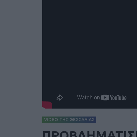
VIDEO ΤΗΣ ΘΕΣΣΑΛΙΑΣ
ΠΡΟΒΛΗΜΑΤΙΣΜ