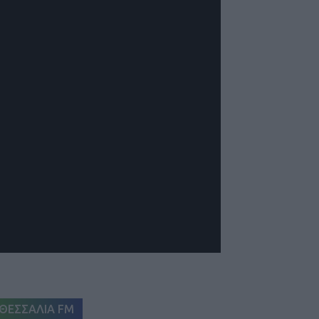
ΘΕΣΣΑΛΙΑ FM