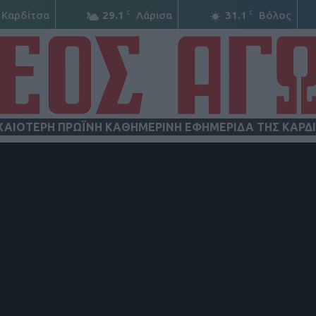
C
C
Καρδίτσα
29.1
Λάρισα
31.1
Βόλος
ΧΑΙΟΤΕΡΗ ΠΡΩΪΝΗ ΚΑΘΗΜΕΡΙΝΗ ΕΦΗΜΕΡΙΔΑ ΤΗΣ ΚΑΡΔ
ΝΕΟΣ
ΑΓΩΝ