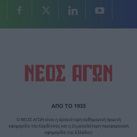
ΑΠΟ ΤΟ 1935
Ο ΝΕΟΣ ΑΓΩΝ είναι η αρχαιότερη καθημερινή πρωινή
εφημερίδα της Καρδίτσας και η 2η μεγαλύτερη περιφερειακή
εφημερίδα της Ελλάδας!