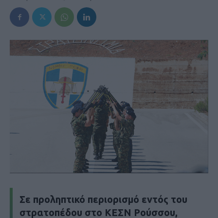
Σε προληπτικό περιορισμό εντός του
στρατοπέδου στο ΚΕΣΝ Ρούσσου,