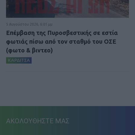
5 Αυγούστου 2026, 6:01 μμ
Επέμβαση της Πυροσβεστικής σε εστία
φωτιάς πίσω από τον σταθμό του ΟΣΕ
(φωτο & βιντεο)
ΚΑΡΔΙΤΣΑ
ΑΚΟΛΟΥΘΗΣΤΕ ΜΑΣ