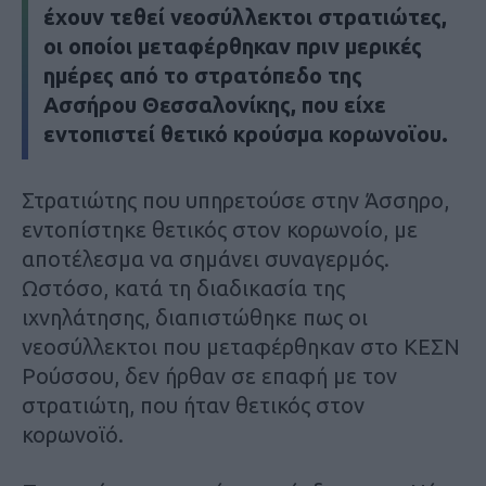
έχουν τεθεί νεοσύλλεκτοι στρατιώτες,
οι οποίοι μεταφέρθηκαν πριν μερικές
ημέρες από το στρατόπεδο της
Ασσήρου Θεσσαλονίκης, που είχε
εντοπιστεί θετικό κρούσμα κορωνοϊου.
Στρατιώτης που υπηρετούσε στην Άσσηρο,
εντοπίστηκε θετικός στον κορωνοίο, με
αποτέλεσμα να σημάνει συναγερμός.
Ωστόσο, κατά τη διαδικασία της
ιχνηλάτησης, διαπιστώθηκε πως οι
νεοσύλλεκτοι που μεταφέρθηκαν στο ΚΕΣΝ
Ρούσσου, δεν ήρθαν σε επαφή με τον
στρατιώτη, που ήταν θετικός στον
κορωνοϊό.