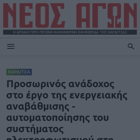
Η ΑΡΧΑΙΟΤΕΡΗ ΠΡΩΪΝΗ ΚΑΘΗΜΕΡΙΝΗ ΕΦΗΜΕΡΙΔΑ ΤΗΣ ΚΑΡΔΙΤΣΑΣ
ΝΕΟΣ
ΚΑΡΔΙΤΣΑ
ΑΓΩΝ
Προσωρινός ανάδοχος
στο έργο της ενεργειακής
αναβάθμισης -
αυτοματοποίησης του
συστήματος
ηλεκτροφωτισμού στο