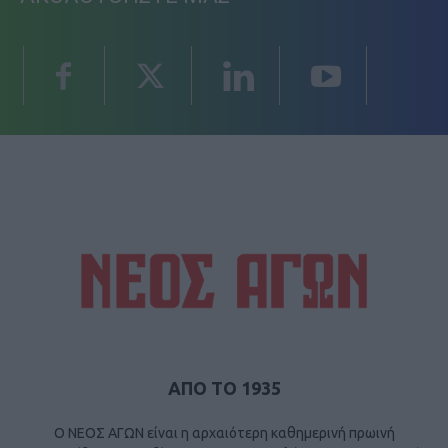
ΑΠΟ ΤΟ 1935
Ο ΝΕΟΣ ΑΓΩΝ είναι η αρχαιότερη καθημερινή πρωινή