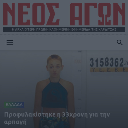
Η ΑΡΧΑΙΟΤΕΡΗ ΠΡΩΪΝΗ ΚΑΘΗΜΕΡΙΝΗ ΕΦΗΜΕΡΙΔΑ ΤΗΣ ΚΑΡΔΙΤΣΑΣ
ΝΕΟΣ
ΑΓΩΝ
ΕΛΛΑΔΑ
Προφυλακίστηκε η 33χρονη για την
αρπαγή