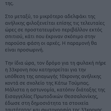
της.
Στο μεταξύ, το μικρότερο αδελφάκι της
ανήλικης φιλοξενείται επίσης τις τελευταίες
ώρες σε προστατευμένο περιβάλλον εκτός
σπιτιού, κάτι που έκριναν σκόπιμο στην
παρούσα φάση οι αρχές. Η παραμονή θα
είναι προσωρινή.
Την ίδια ώρα, τον δρόμο για τη φυλακή πήρε
η 33χρονη που κατηγορείται για την
υπόθεση της απαγωγής 10χρονης ανήλικης
κοντά σε σχολείο της Κάτω Τούμπας.
Mάλιστα η αστυνομία, κατόπιν διάταξης της
Εισαγγελίας Πρωτοδικών Θεσσαλονίκης,
έδωσε στη δημοσιότητα τα στοιχεία
ταυτότητας και φωτογραφία της 33χρονης