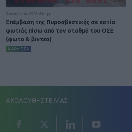
5 Αυγούστου 2026, 6:01 μμ
Επέμβαση της Πυροσβεστικής σε εστία
φωτιάς πίσω από τον σταθμό του ΟΣΕ
(φωτο & βιντεο)
ΚΑΡΔΙΤΣΑ
ΑΚΟΛΟΥΘΗΣΤΕ ΜΑΣ