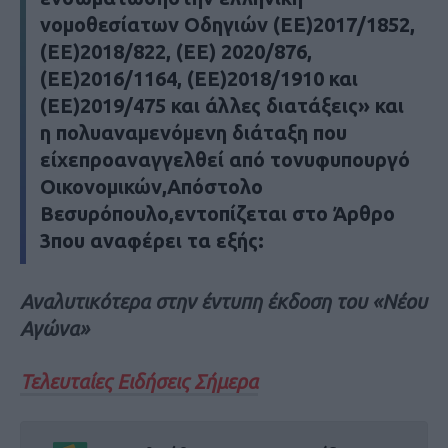
νομοθεσίατων Οδηγιών (ΕΕ)2017/1852,
(ΕΕ)2018/822, (ΕΕ) 2020/876,
(ΕΕ)2016/1164, (ΕΕ)2018/1910 και
(ΕΕ)2019/475 και άλλες διατάξεις» και
η πολυαναμενόμενη διάταξη που
είχεπροαναγγελθεί από τονυφυπουργό
Οικονομικών,Απόστολο
Βεσυρόπουλο,εντοπίζεται στο Άρθρο
3που αναφέρει τα εξής:
Αναλυτικότερα στην έντυπη έκδοση του «Νέου
Αγώνα»
Τελευταίες Ειδήσεις Σήμερα