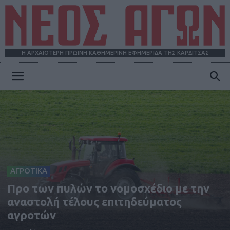
Η ΑΡΧΑΙΟΤΕΡΗ ΠΡΩΪΝΗ ΚΑΘΗΜΕΡΙΝΗ ΕΦΗΜΕΡΙΔΑ ΤΗΣ ΚΑΡΔΙΤΣΑΣ
ΝΕΟΣ
ΑΓΩΝ
ΑΓΡΟΤΙΚΑ
Προ των πυλών το νομοσχέδιο με την
αναστολή τέλους επιτηδεύματος
αγροτών