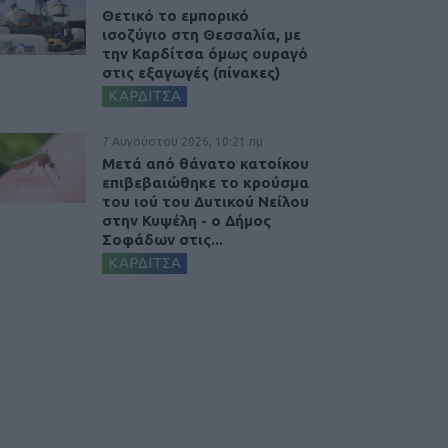
Θετικό το εμπορικό
ισοζύγιο στη Θεσσαλία, με
την Καρδίτσα όμως ουραγό
στις εξαγωγές (πίνακες)
ΚΑΡΔΙΤΣΑ
7 Αυγούστου 2026, 10:21 πμ
Μετά από θάνατο κατοίκου
επιβεβαιώθηκε το κρούσμα
του ιού του Δυτικού Νείλου
στην Κυψέλη - ο Δήμος
Σοφάδων στις...
ΚΑΡΔΙΤΣΑ