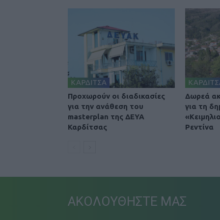
ΚΑΡΔΙΤΣΑ
ΚΑΡΔΙΤΣ
Προχωρούν οι διαδικασίες
Δωρεά ακ
για την ανάθεση του
για τη δη
masterplan της ΔΕΥΑ
«Κειμηλι
Καρδίτσας
Ρεντίνα
ΑΚΟΛΟΥΘΗΣΤΕ ΜΑΣ