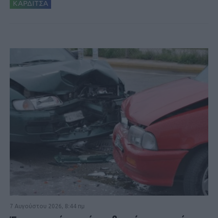
ΚΑΡΔΙΤΣΑ
7 Αυγούστου 2026, 8:44 πμ