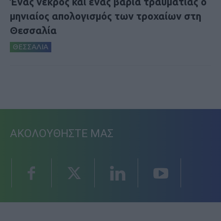
Ένας νεκρός και ένας βαριά τραυματίας ο
μηνιαίος απολογισμός των τροχαίων στη
Θεσσαλία
ΘΕΣΣΑΛΙΑ
ΑΚΟΛΟΥΘΗΣΤΕ ΜΑΣ