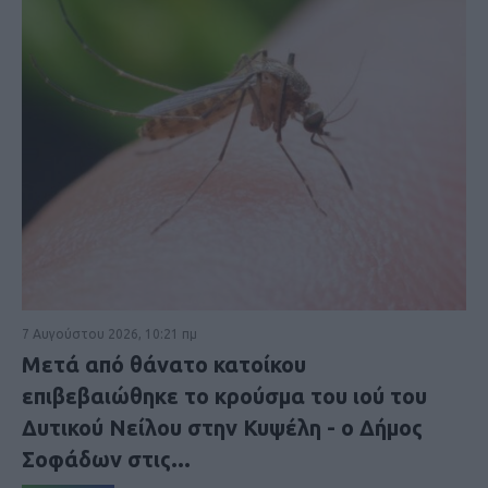
7 Αυγούστου 2026, 10:21 πμ
Μετά από θάνατο κατοίκου
επιβεβαιώθηκε το κρούσμα του ιού του
Δυτικού Νείλου στην Κυψέλη - ο Δήμος
Σοφάδων στις...