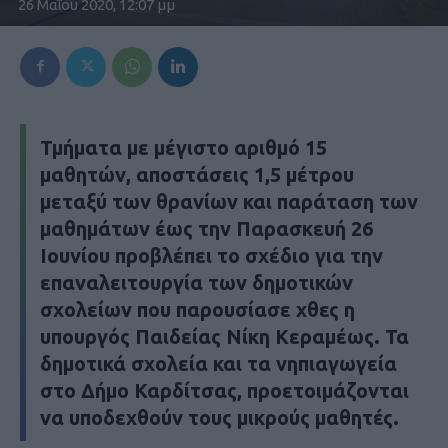
26 Μαΐου 2020, 12:07 μμ
Τμήματα με μέγιστο αριθμό 15
μαθητών, αποστάσεις 1,5 μέτρου
μεταξύ των θρανίων και παράταση των
μαθημάτων έως την Παρασκευή 26
Ιουνίου προβλέπει το σχέδιο για την
επαναλειτουργία των δημοτικών
σχολείων που παρουσίασε χθες η
υπουργός Παιδείας Νίκη Κεραμέως. Τα
δημοτικά σχολεία και τα νηπιαγωγεία
στο Δήμο Καρδίτσας, προετοιμάζονται
να υποδεχθούν τους μικρούς μαθητές.