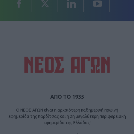
ΑΠΟ ΤΟ 1935
Ο ΝΕΟΣ ΑΓΩΝ είναι η αρχαιότερη καθημερινή πρωινή
εφημερίδα της Καρδίτσας και η 2η μεγαλύτερη περιφερειακή
εφημερίδα της Ελλάδας!