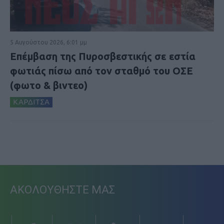
5 Αυγούστου 2026, 6:01 μμ
Επέμβαση της Πυροσβεστικής σε εστία
φωτιάς πίσω από τον σταθμό του ΟΣΕ
(φωτο & βιντεο)
ΚΑΡΔΙΤΣΑ
ΑΚΟΛΟΥΘΗΣΤΕ ΜΑΣ