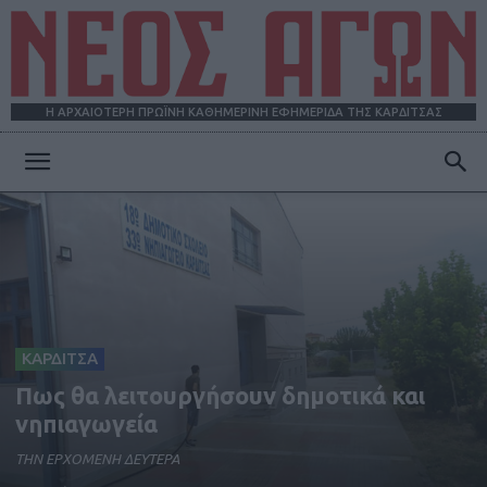
Η ΑΡΧΑΙΟΤΕΡΗ ΠΡΩΪΝΗ ΚΑΘΗΜΕΡΙΝΗ ΕΦΗΜΕΡΙΔΑ ΤΗΣ ΚΑΡΔΙΤΣΑΣ
ΝΕΟΣ
ΑΓΩΝ
ΚΑΡΔΙΤΣΑ
Πως θα λειτουργήσουν δημοτικά και
νηπιαγωγεία
ΤΗΝ ΕΡΧΟΜΕΝΗ ΔΕΥΤΕΡΑ