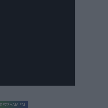
ΘΕΣΣΑΛΙΑ FM