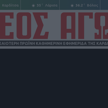
C
C
C
Καρδίτσα
35
Λάρισα
36.2
Βόλος
ΧΑΙΟΤΕΡΗ ΠΡΩΪΝΗ ΚΑΘΗΜΕΡΙΝΗ ΕΦΗΜΕΡΙΔΑ ΤΗΣ ΚΑΡΔ
ΝΕΟΣ
ΑΓΩΝ