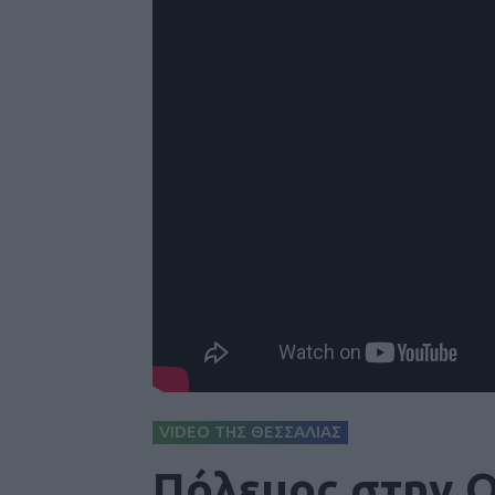
VIDEO ΤΗΣ ΘΕΣΣΑΛΙΑΣ
Πόλεμος στην Ο