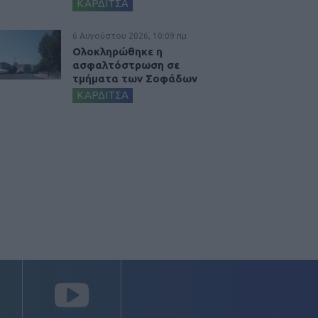
ΚΑΡΔΙΤΣΑ
6 Αυγούστου 2026, 10:09 πμ
Ολοκληρώθηκε η
ασφαλτόστρωση σε
τμήματα των Σοφάδων
ΚΑΡΔΙΤΣΑ