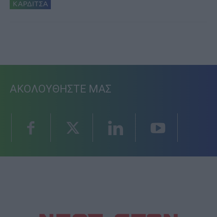
ΚΑΡΔΙΤΣΑ
ΑΚΟΛΟΥΘΗΣΤΕ ΜΑΣ