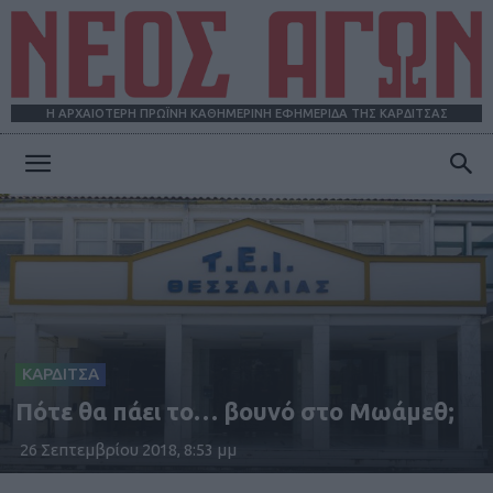
Η ΑΡΧΑΙΟΤΕΡΗ ΠΡΩΪΝΗ ΚΑΘΗΜΕΡΙΝΗ ΕΦΗΜΕΡΙΔΑ ΤΗΣ ΚΑΡΔΙΤΣΑΣ
ΝΕΟΣ
ΑΓΩΝ
ΚΑΡΔΙΤΣΑ
Πότε θα πάει το… βουνό στο Μωάμεθ;
26 Σεπτεμβρίου 2018, 8:53 μμ