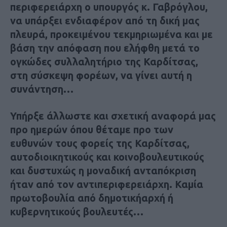
περιφερειάρχη ο υπουργός κ. Γαβρόγλου,
να υπάρξει ενδιαφέρον από τη δική μας
πλευρά, προκειμένου τεκμηριωμένα και με
βάση την απόφαση που ελήφθη μετά το
ογκώδες συλλαλητήριο της Καρδίτσας,
στη σύσκεψη φορέων, να γίνει αυτή η
συνάντηση…
Υπήρξε άλλωστε και σχετική αναφορά μας
προ ημερών όπου θέταμε προ των
ευθυνών τους φορείς της Καρδίτσας,
αυτοδιοικητικούς και κοινοβουλευτικούς
και δυστυχώς η μοναδική ανταπόκριση
ήταν από τον αντιπεριφερειάρχη. Καμία
πρωτοβουλία από δημοτικήαρχή ή
κυβερνητικούς βουλευτές…