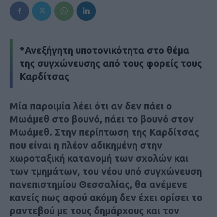
*Ανεξήγητη υποτονικότητα στο θέμα
της συγχώνευσης από τους φορείς τους
Καρδίτσας
Μία παροιμία λέει ότι αν δεν πάει ο
Μωάμεθ στο βουνό, πάει το βουνό στον
Μωάμεθ. Στην περίπτωση της Καρδίτσας
που είναι η πλέον αδικημένη στην
χωροταξική κατανομή των σχολών και
των τμημάτων, του νέου υπό συγχώνευση
πανεπιστημίου Θεσσαλίας, θα ανέμενε
κανείς πως αφού ακόμη δεν έχει ορίσει το
ραντεβού με τους δημάρχους και τον