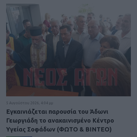
5 Αυγούστου 2026, 4:04 μμ
Εγκαινιάζεται παρουσία του Άδωνι
Γεωργιάδη το ανακαινισμένο Κέντρο
Υγείας Σοφάδων (ΦΩΤΟ & ΒΙΝΤΕΟ)