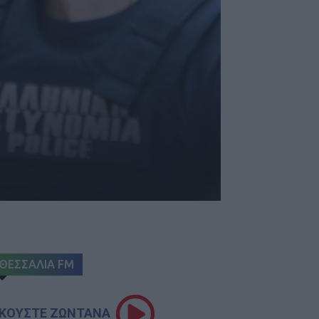
ΘΕΣΣΑΛΙΑ FM
ΚΟΥΣΤΕ ΖΩΝΤΑΝΑ