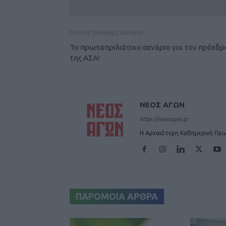
ΠΡΟΗΓΟΥΜΕΝΟ ΑΡΘΡΟ
Το πρωταπριλιάτικο σενάριο για τον πρόεδρ
της ΑΣΑ!
ΝΕΟΣ ΑΓΩΝ
https://neosagon.gr
Η Αρχαιότερη Καθημερινή Πρω
ΠΑΡΟΜΟΙΑ ΑΡΘΡΑ