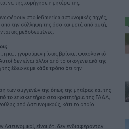
ται να της χορήγησε η μητέρα της.
ναφέρουν στο iefimerida αστυνομικές πηγές,
ν από την σύλληψη της όσο και μετά από αυτή,
ονται ως μεθοδευμένες.
ου;
., η κατηγορούμενη ίσως βρίσκει ψυχολογικό
υτοί δεν είναι άλλοι από το οικογενειακό της
 της έδειχνε με κάθε τρόπο ότι την
ση των συγγενών της όπως της μητέρας και της
από το επισκεπτήριο στα κρατητήρια της ΓΑΔΑ,
ούλας από Αστυνομικούς, κάτι το οποίο
 Αστυνομικοί, είναι ότι δεν ενδιαφέρονταν