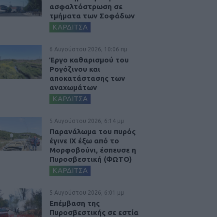
ασφαλτόστρωση σε
τμήματα των Σοφάδων
ΚΑΡΔΙΤΣΑ
6 Αυγούστου 2026, 10:06 πμ
Έργο καθαρισμού του
Ρογόζινου και
αποκατάστασης των
αναχωμάτων
ΚΑΡΔΙΤΣΑ
5 Αυγούστου 2026, 6:14 μμ
Παρανάλωμα του πυρός
έγινε ΙΧ έξω από το
Μορφοβούνι, έσπευσε η
Πυροσβεστική (ΦΩΤΟ)
ΚΑΡΔΙΤΣΑ
5 Αυγούστου 2026, 6:01 μμ
Επέμβαση της
Πυροσβεστικής σε εστία