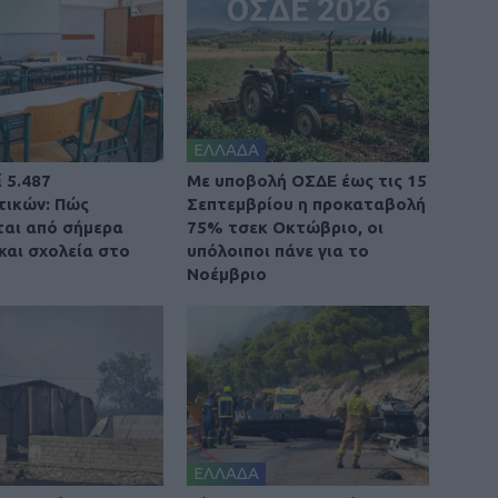
ΕΛΛΑΔΑ
 5.487
Με υποβολή ΟΣΔΕ έως τις 15
τικών: Πώς
Σεπτεμβρίου η προκαταβολή
αι από σήμερα
75% τσεκ Οκτώβριο, οι
και σχολεία στο
υπόλοιποι πάνε για το
Νοέμβριο
ΕΛΛΑΔΑ