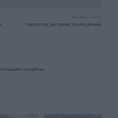
ΕΠΟΜΕΝΟ ΑΡΘΡΟ
ο
ΠΑΡΛΙΤΣΗΣ_ΘΑ ΠΟΥΜΕ ΤΟ ΑΡΝΙ ΑΡΝΑΚΙ
ινή Εφημερίδα της Καρδίτσας