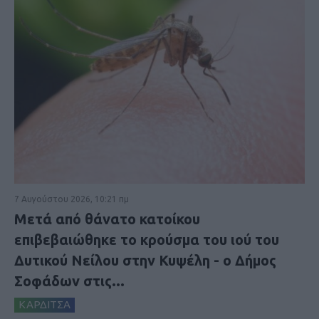
7 Αυγούστου 2026, 10:21 πμ
Μετά από θάνατο κατοίκου
επιβεβαιώθηκε το κρούσμα του ιού του
Δυτικού Νείλου στην Κυψέλη - ο Δήμος
Σοφάδων στις...
ΚΑΡΔΙΤΣΑ