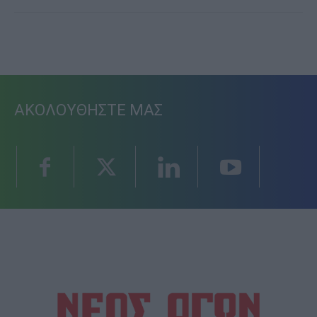
ΑΚΟΛΟΥΘΗΣΤΕ ΜΑΣ