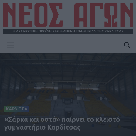
Η ΑΡΧΑΙΟΤΕΡΗ ΠΡΩΪΝΗ ΚΑΘΗΜΕΡΙΝΗ ΕΦΗΜΕΡΙΔΑ ΤΗΣ ΚΑΡΔΙΤΣΑΣ
ΝΕΟΣ
ΑΓΩΝ
ΚΑΡΔΙΤΣΑ
«Σάρκα και οστά» παίρνει το κλειστό
γυμναστήριο Καρδίτσας