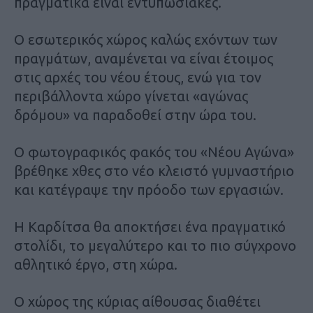
πραγματικά είναι εντυπωσιακές.
Ο εσωτερικός χώρος καλώς εχόντων των
πραγμάτων, αναμένεται να είναι έτοιμος
στις αρχές του νέου έτους, ενώ για τον
περιβάλλοντα χώρο γίνεται «αγώνας
δρόμου» να παραδοθεί στην ώρα του.
Ο φωτογραφικός φακός του «Νέου Αγώνα»
βρέθηκε χθες στο νέο κλειστό γυμναστήριο
και κατέγραψε την πρόοδο των εργασιών.
Η Καρδίτσα θα αποκτήσει ένα πραγματικό
στολίδι, το μεγαλύτερο και το πιο σύγχρονο
αθλητικό έργο, στη χώρα.
Ο χώρος της κύριας αίθουσας διαθέτει