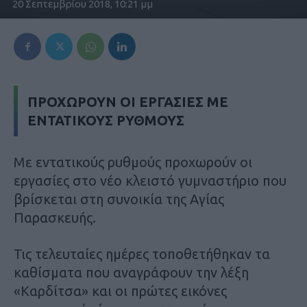
20 Σεπτεμβρίου 2018, 10:21 μμ
ΠΡΟΧΩΡΟΥΝ ΟΙ ΕΡΓΑΣΙΕΣ ΜΕ
ΕΝΤΑΤΙΚΟΥΣ ΡΥΘΜΟΥΣ
Με εντατικούς ρυθμούς προχωρούν οι
εργασίες στο νέο κλειστό γυμναστήριο που
βρίσκεται στη συνοικία της Αγίας
Παρασκευής.
Τις τελευταίες ημέρες τοποθετήθηκαν τα
καθίσματα που αναγράφουν την λέξη
«Καρδίτσα» και οι πρώτες εικόνες