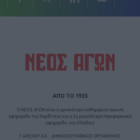
ΑΠΟ ΤΟ 1935
Ο ΝΕΟΣ ΑΓΩΝ είναι η αρχαιότερη καθημερινή πρωινή
εφημερίδα της Καρδίτσας και η 2η μεγαλύτερη περιφερειακή
εφημερίδα της Ελλάδας!
Γ ΑΛΕΞΙΟΥ Α.Ε. - ΔΗΜΟΣΙΟΓΡΑΦΙΚΟΣ ΟΡΓΑΝΙΣΜΟΣ