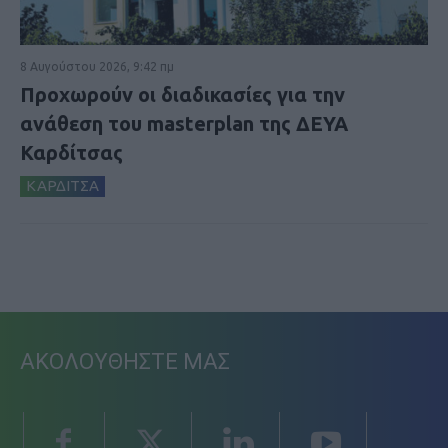
8 Αυγούστου 2026, 9:42 πμ
Προχωρούν οι διαδικασίες για την
ανάθεση του masterplan της ΔΕΥΑ
Καρδίτσας
ΚΑΡΔΙΤΣΑ
ΑΚΟΛΟΥΘΗΣΤΕ ΜΑΣ