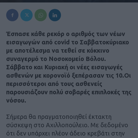
Έσπασε κάθε ρεκόρ ο αριθμός των νέων
εισαγωγών από covid το Σαββατοκύριακο
με αποτέλεσμα να τεθεί σε κόκκινο
συναγερμό το Νοσοκομείο Βόλου.
Σάββατο και Κυριακή οι νέες εισαγωγές
ασθενών με κορονοϊό ξεπέρασαν τις 10.Οι
περισσότεροι από τους ασθενείς
παρουσιάζουν πολύ σοβαρές επιπλοκές της
νόσου.
Σήμερα θα πραγματοποιηθεί έκτακτη
σύσκεψη στο Αχιλλοπούλειο. Με δεδομένο
ότι δεν υπάρχει πλέον άδειο κρεβάτι στην