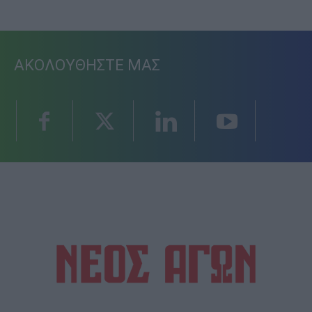
ΑΚΟΛΟΥΘΗΣΤΕ ΜΑΣ