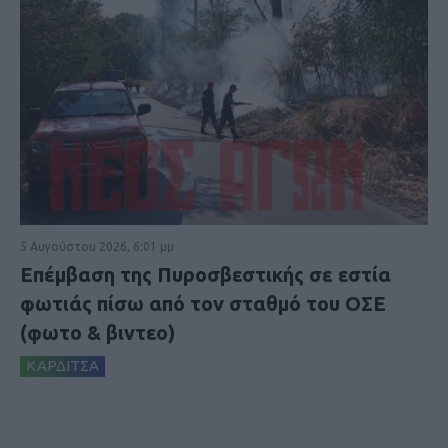
5 Αυγούστου 2026, 6:01 μμ
Επέμβαση της Πυροσβεστικής σε εστία
φωτιάς πίσω από τον σταθμό του ΟΣΕ
(φωτο & βιντεο)
ΚΑΡΔΙΤΣΑ