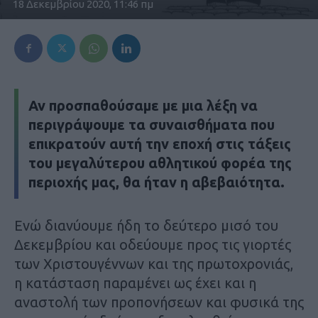
18 Δεκεμβρίου 2020, 11:46 πμ
Αν προσπαθούσαμε με μια λέξη να
περιγράψουμε τα συναισθήματα που
επικρατούν αυτή την εποχή στις τάξεις
του μεγαλύτερου αθλητικού φορέα της
περιοχής μας, θα ήταν η αβεβαιότητα.
Ενώ διανύουμε ήδη το δεύτερο μισό του
Δεκεμβρίου και οδεύουμε προς τις γιορτές
των Χριστουγέννων και της πρωτοχρονιάς,
η κατάσταση παραμένει ως έχει και η
αναστολή των προπονήσεων και φυσικά της