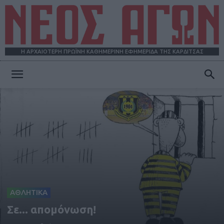
Η ΑΡΧΑΙΟΤΕΡΗ ΠΡΩΪΝΗ ΚΑΘΗΜΕΡΙΝΗ ΕΦΗΜΕΡΙΔΑ ΤΗΣ ΚΑΡΔΙΤΣΑΣ
ΝΕΟΣ
ΑΓΩΝ
ΑΘΛΗΤΙΚΑ
Σε... απομόνωση!