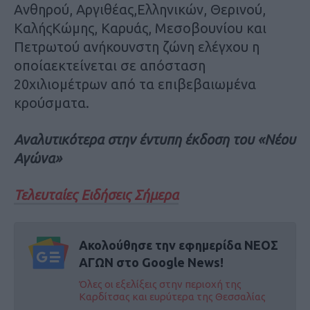
Ανθηρού, Αργιθέας,Ελληνικών, Θερινού,
ΚαλήςΚώμης, Καρυάς, Μεσοβουνίου και
Πετρωτού ανήκουνστη ζώνη ελέγχου η
οποίαεκτείνεται σε απόσταση
20χιλιομέτρων από τα επιβεβαιωμένα
κρούσματα.
Αναλυτικότερα στην έντυπη έκδοση του «Νέου
Αγώνα»
Τελευταίες Ειδήσεις Σήμερα
Ακολούθησε την εφημερίδα ΝΕΟΣ
ΑΓΩΝ στο Google News!
Όλες οι εξελίξεις στην περιοχή της
Καρδίτσας και ευρύτερα της Θεσσαλίας