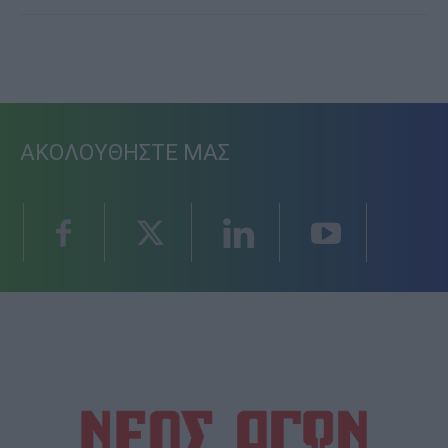
ΑΚΟΛΟΥΘΗΣΤΕ ΜΑΣ