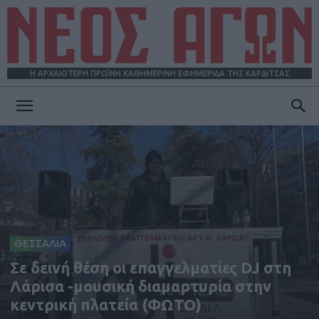
Η ΑΡΧΑΙΟΤΕΡΗ ΠΡΩΪΝΗ ΚΑΘΗΜΕΡΙΝΗ ΕΦΗΜΕΡΙΔΑ ΤΗΣ ΚΑΡΔΙΤΣΑΣ
ΝΕΟΣ
ΑΓΩΝ
ΘΕΣΣΑΛΙΑ
Σε δεινή θέση οι επαγγελματίες DJ στη
Λάρισα -μουσική διαμαρτυρία στην
κεντρική πλατεία (ΦΩΤΟ)