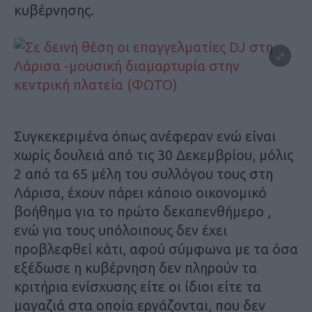
κυβέρνησης.
Συγκεκεριμένα όπως ανέφεραν ενώ είναι
χωρίς δουλειά από τις 30 Δεκεμβρίου, μόλις
2 από τα 65 μέλη του συλλόγου τους στη
Λάρισα, έχουν πάρει κάποιο οικονομικό
βοήθημα για το πρώτο δεκαπενθήμερο ,
ενώ για τους υπόλοιπους δεν έχει
προβλεφθεί κάτι, αφού σύμφωνα με τα όσα
εξέδωσε η κυβέρνηση δεν πληρούν τα
κριτήρια ενίσχυσης είτε οι ίδιοι είτε τα
μαγαζιά στα οποία εργάζονται, που δεν