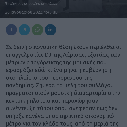
Τι ανέφεραν σε συνέντευξη τύπου
26 Ιανουαρίου 2022, 1:45 μμ
Σε δεινή οικονομική θέση έχουν περιέλθει οι
επαγγελματίες DJ της Λάρισας, εξαιτίας των
μέτρων απαγόρευσης της μουσκής που
εφαρμόζει εδώ κι ένα μήνα η κυβέρνηση
στο πλαίσιο του περιορισμού της
πανδημίας. Σήμερα τα μέλη του συλλόγου
πραγματοποιούν μουσική διαμαρτυρία στην
κεντρική πλατεία και παραχώρησαν
συνέντευξη τύπου όπου ανέφεραν πως δεν
υπήρξε κανένα υποστηρικτικό οικονομικό
μέτρο για τον κλάδο τους, από τη μεριά της