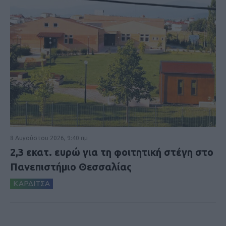
8 Αυγούστου 2026, 9:40 πμ
2,3 εκατ. ευρώ για τη φοιτητική στέγη στο
Πανεπιστήμιο Θεσσαλίας
ΚΑΡΔΙΤΣΑ