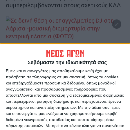
συμπεριλαμβάνονται στους σχετικούς ΚΑΔ
Σεβόμαστε την ιδιωτικότητά σας
Εμείς και οι συνεργάτες μας αποθηκεύουμε και/ή έχουμε
πρόσβαση σε πληροφορίες σε μια συσκευή, όπως τα cookies,
και επεξεργαζόμαστε προσωπικά δεδομένα, όπως μοναδικοί
αναγνωριστικοί και προσαρμοσμένες πληροφορίες που
αποστέλλονται από μια συσκευή για εξατομικευμένες διαφημίσεις
και περιεχόμενο, μέτρηση διαφήμισης και περιεχομένου, έρευνα
ακροατηρίου και ανάπτυξη υπηρεσιών.
Με την άδειά σας, εμείς
και οι συνεργάτες μας ενδέχεται να χρησιμοποιήσουμε ακριβή
δεδομένα γεωγραφικής τοποθεσίας και ταυτοποίησης μέσω
σάρωσης συσκευών. Μπορείτε να κάνετε κλικ για να συναινέσετε