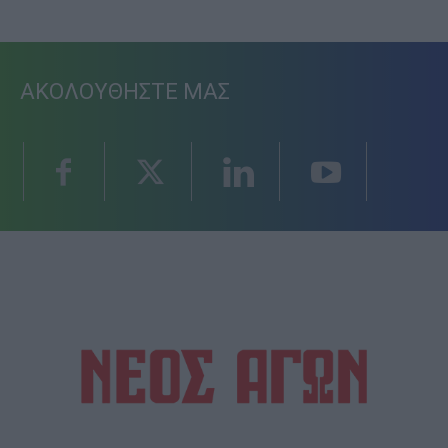
ΑΚΟΛΟΥΘΗΣΤΕ ΜΑΣ