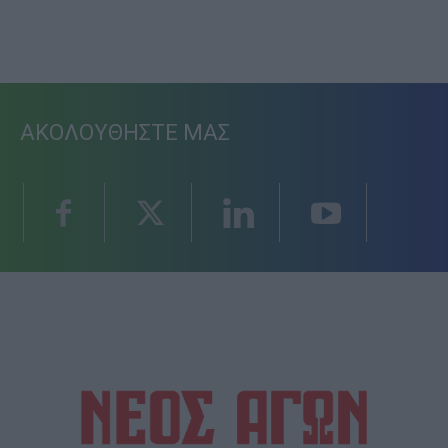
ΑΚΟΛΟΥΘΗΣΤΕ ΜΑΣ