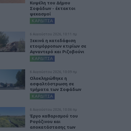
Κυψέλη του Δήμου
Σοφάδων - έκτακτοι
ψεκασμοί
ΚΑΡΔΙΤΣΑ
6 Αυγούστου 2026, 10:11 πμ
Ξεκινά η κατεδάφιση
ετοιμόρροπων κτιρίων σε
Αγναντερό και Ριζοβούνι
ΚΑΡΔΙΤΣΑ
6 Αυγούστου 2026, 10:09 πμ
Ολοκληρώθηκε η
ασφαλτόστρωση σε
τμήματα των Σοφάδων
ΚΑΡΔΙΤΣΑ
6 Αυγούστου 2026, 10:06 πμ
Έργο καθαρισμού του
Ρογόζινου και
αποκατάστασης των