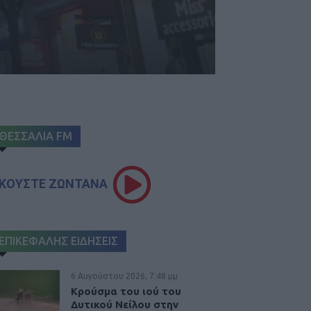
ΘΕΣΣΑΛΙΑ FM
ΚΟΥΣΤΕ ΖΩΝΤΑΝΑ
ΕΠΙΚΕΦΑΛΗΣ ΕΙΔΗΣΕΙΣ
6 Αυγούστου 2026, 7:48 μμ
Κρούσμα του ιού του
Δυτικού Νείλου στην