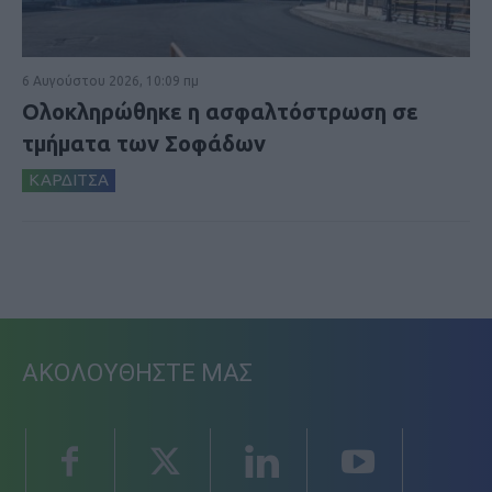
6 Αυγούστου 2026, 10:09 πμ
Ολοκληρώθηκε η ασφαλτόστρωση σε
τμήματα των Σοφάδων
ΚΑΡΔΙΤΣΑ
ΑΚΟΛΟΥΘΗΣΤΕ ΜΑΣ