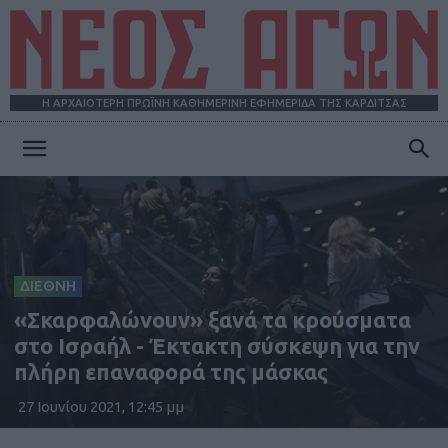
Η ΑΡΧΑΙΟΤΕΡΗ ΠΡΩΪΝΗ ΚΑΘΗΜΕΡΙΝΗ ΕΦΗΜΕΡΙΔΑ ΤΗΣ ΚΑΡΔΙΤΣΑΣ
ΝΕΟΣ
ΑΓΩΝ
ΔΙΕΘΝΗ
«Σκαρφαλώνουν» ξανά τα κρούσματα
στο Ισραήλ - Έκτακτη σύσκεψη για την
πλήρη επαναφορά της μάσκας
27 Ιουνίου 2021, 12:45 μμ