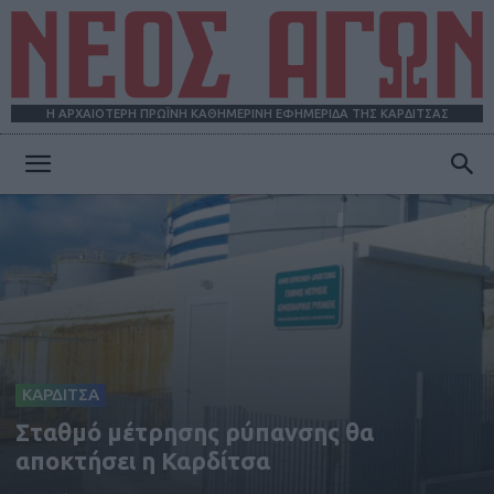
Η ΑΡΧΑΙΟΤΕΡΗ ΠΡΩΪΝΗ ΚΑΘΗΜΕΡΙΝΗ ΕΦΗΜΕΡΙΔΑ ΤΗΣ ΚΑΡΔΙΤΣΑΣ
ΝΕΟΣ
ΑΓΩΝ
ΚΑΡΔΙΤΣΑ
Σταθμό μέτρησης ρύπανσης θα
αποκτήσει η Καρδίτσα