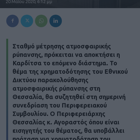
20 Μαΐου 2020, 6:12 μμ
Σταθμό μέτρησης ατμοσφαιρικής
ρύπανσης, πρόκειται να αποκτήσει η
Καρδίτσα το επόμενο διάστημα. Το
θέμα της χρηματοδότησης του Εθνικού
Δικτύου παρακολούθησης
ατμοσφαιρικής ρύπανσης στη
Θεσσαλία, θα συζητηθεί στη σημερινή
συνεδρίαση του Περιφερειακού
Συμβουλίου. Ο Περιφερειάρχης
Θεσσαλίας κ. Αγοραστός όπου είναι
εισηγητής του θέματος, θα υποβάλλει
πρόταση για χρηματοδότηση του