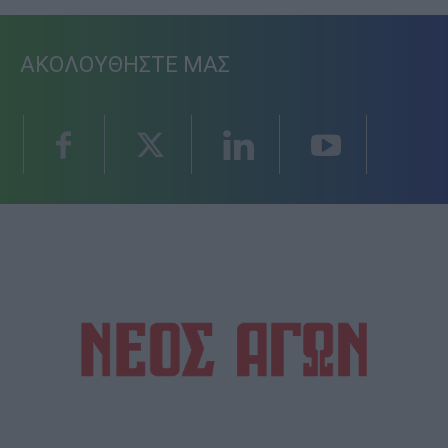
ΑΚΟΛΟΥΘΗΣΤΕ ΜΑΣ