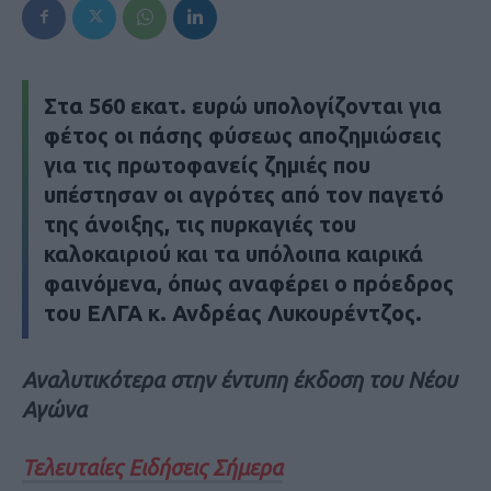
Στα 560 εκατ. ευρώ υπολογίζονται για
φέτος οι πάσης φύσεως αποζημιώσεις
για τις πρωτοφανείς ζημιές που
υπέστησαν οι αγρότες από τον παγετό
της άνοιξης, τις πυρκαγιές του
καλοκαιριού και τα υπόλοιπα καιρικά
φαινόμενα, όπως αναφέρει o πρόεδρος
του ΕΛΓΑ κ. Ανδρέας Λυκουρέντζος.
Αναλυτικότερα στην έντυπη έκδοση του Νέου
Αγώνα
Τελευταίες Ειδήσεις Σήμερα