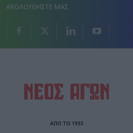
ΑΚΟΛΟΥΘΗΣΤΕ ΜΑΣ
ΑΠΟ ΤΟ 1935