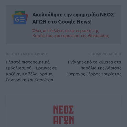
Ακολούθησε την εφημερίδα ΝΕΟΣ
ΑΓΩΝ στο Google News!
Όλες οι εξελίξεις στην περιοχή της
Καρδίτσας και ευρύτερα της Θεσσαλίας
ΠΡΟΗΓΟΥΜΕΝΟ ΑΡΘΡΟ
ΕΠΟΜΕΝΟ ΑΡΘΡΟ
Πλαστά πιστοποιητικά
Πνίγηκε από τα κύματα στα
εμβολιασμού – Έρευνες σε
παράλια της Λάρισας
Κοζάνη, Καβάλα, Δράμα,
58χρονος Σέρβος τουρίστας
Σαντορίνη και Καρδίτσα