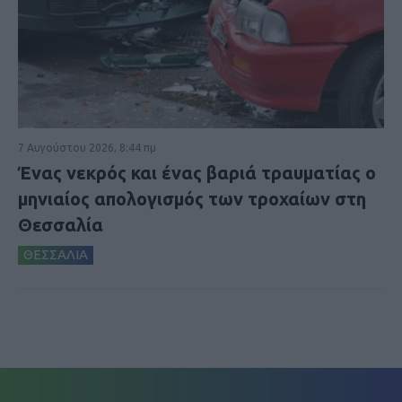
7 Αυγούστου 2026, 8:44 πμ
Ένας νεκρός και ένας βαριά τραυματίας ο
μηνιαίος απολογισμός των τροχαίων στη
Θεσσαλία
ΘΕΣΣΑΛΙΑ