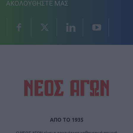
ΑΚΟΛΟΥΘΗΣΤΕ ΜΑΣ
ΑΠΟ ΤΟ 1935