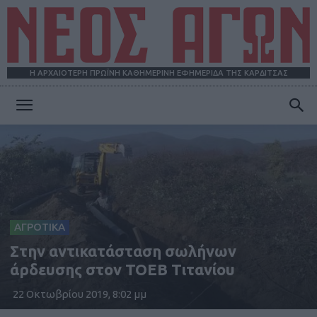
Η ΑΡΧΑΙΟΤΕΡΗ ΠΡΩΪΝΗ ΚΑΘΗΜΕΡΙΝΗ ΕΦΗΜΕΡΙΔΑ ΤΗΣ ΚΑΡΔΙΤΣΑΣ
ΝΕΟΣ
ΑΓΩΝ
ΑΓΡΟΤΙΚΑ
Στην αντικατάσταση σωλήνων
άρδευσης στoν ΤΟΕΒ Τιτανίου
22 Οκτωβρίου 2019, 8:02 μμ