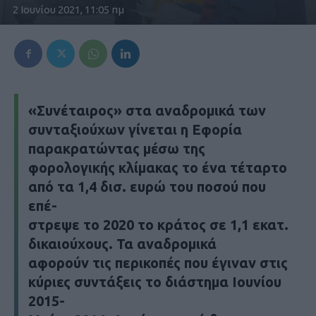
2 Ιουνίου 2021, 11:05 πμ
«Συνέταιρος» στα αναδρομικά των
συνταξιούχων γίνεται η Εφορία
παρακρατώντας μέσω της
φορολογικής κλίμακας το ένα τέταρτο
από τα 1,4 δισ. ευρώ του ποσού που
επέ-
στρεψε το 2020 το κράτος σε 1,1 εκατ.
δικαιούχους. Τα αναδρομικά
αφορούν τις περικοπές που έγιναν στις
κύριες συντάξεις το διάστημα Ιουνίου
2015-