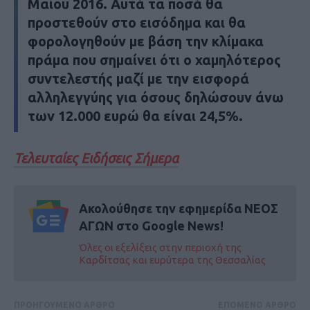
Μαίου 2016. Αυτά τα ποσά θα
προστεθούν στο εισόδημα και θα
φορολογηθούν με βάση την κλίμακα
πράμα που σημαίνει ότι ο χαμηλότερος
συντελεστής μαζί με την εισφορά
αλληλεγγύης για όσους δηλώσουν άνω
των 12.000 ευρώ θα είναι 24,5%.
Τελευταίες Ειδήσεις Σήμερα
Ακολούθησε την εφημερίδα ΝΕΟΣ
ΑΓΩΝ στο Google News!
Όλες οι εξελίξεις στην περιοχή της
Καρδίτσας και ευρύτερα της Θεσσαλίας
ΠΡΟΗΓΟΥΜΕΝΟ ΑΡΘΡΟ
ΕΠΟΜΕΝΟ ΑΡΘΡΟ