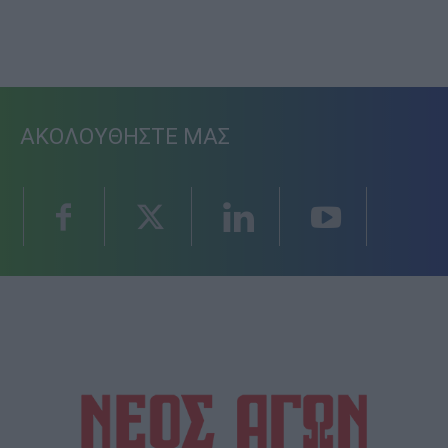
ΑΚΟΛΟΥΘΗΣΤΕ ΜΑΣ