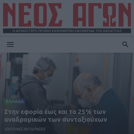
Η ΑΡΧΑΙΟΤΕΡΗ ΠΡΩΪΝΗ ΚΑΘΗΜΕΡΙΝΗ ΕΦΗΜΕΡΙΔΑ ΤΗΣ ΚΑΡΔΙΤΣΑΣ
ΝΕΟΣ
ΑΓΩΝ
ΕΛΛΑΔΑ
Στην εφορία έως και το 25% των
αναδρομικών των συνταξιούχων
•ΕΝΤΟΝΕΣ ΑΝΤΙΔΡΑΣΕΙΣ