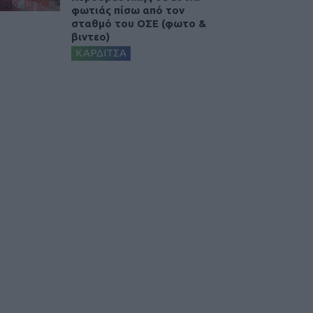
φωτιάς πίσω από τον
σταθμό του ΟΣΕ (φωτο &
βιντεο)
ΚΑΡΔΙΤΣΑ