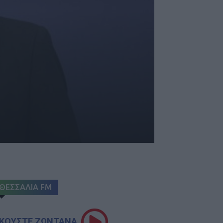
ΘΕΣΣΑΛΙΑ FM
ΚΟΥΣΤΕ ΖΩΝΤΑΝΑ