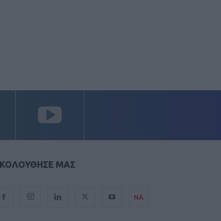
ΚΟΛΟΥΘΗΣΕ ΜΑΣ
ΝΑ