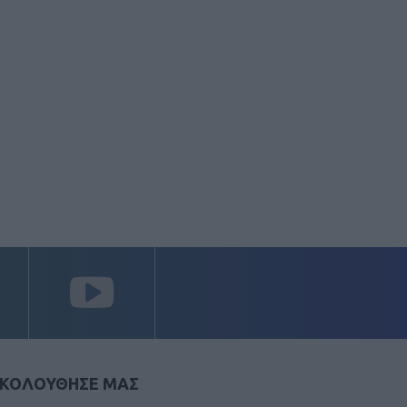
ΚΟΛΟΥΘΗΣΕ ΜΑΣ