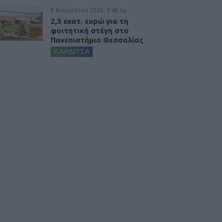
8 Αυγούστου 2026, 9:40 πμ
2,3 εκατ. ευρώ για τη
φοιτητική στέγη στο
Πανεπιστήμιο Θεσσαλίας
ΚΑΡΔΙΤΣΑ