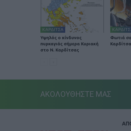
ΚΑΡΔΙΤΣΑ
ΚΑΡΔΙΤΣ
Υψηλός ο κίνδυνος
Φωτιά σε
πυρκαγιάς σήμερα Κυριακή
Καρδίτσ
στο Ν. Καρδίτσας
ΑΚΟΛΟΥΘΗΣΤΕ ΜΑΣ
ΑΠΟ