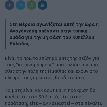
Στη
Βέροια
αγωνίζεται αυτή την ώρα η
Αναγέννηση
απέναντι στην τοπική
ομάδα για την
3η φάση του Κυπέλλου
Ελλάδος
.
Είναι το πρώτο επίσημο ματς της σεζόν για
τους “κιτρινόμαυρους” που ταξίδεψαν απο
χθες στην πόλη της Ημαθίας και έχουν στο
πλευρό τους αρκετούς Καρδιτσιώτες.
Το ματς είναι νοκ αουτ και η πρόκριση θα
κριθεί είτε στα 90 λεπτά, είτε στην
παράταση, είτε – αν χρειαστεί – στα πέναλτι.