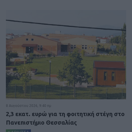
8 Αυγούστου 2026, 9:40 πμ
2,3 εκατ. ευρώ για τη φοιτητική στέγη στο
Πανεπιστήμιο Θεσσαλίας