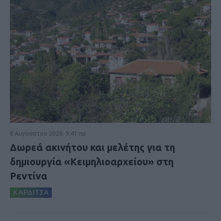
8 Αυγούστου 2026, 9:41 πμ
Δωρεά ακινήτου και μελέτης για τη
δημιουργία «Κειμηλιοαρχείου» στη
Ρεντίνα
ΚΑΡΔΙΤΣΑ