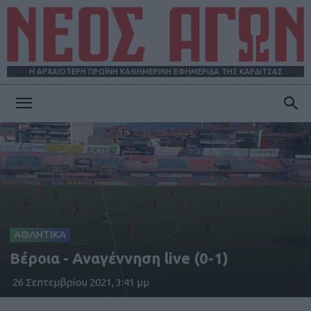
Η ΑΡΧΑΙΟΤΕΡΗ ΠΡΩΪΝΗ ΚΑΘΗΜΕΡΙΝΗ ΕΦΗΜΕΡΙΔΑ ΤΗΣ ΚΑΡΔΙΤΣΑΣ
ΝΕΟΣ
ΑΓΩΝ
ΑΘΛΗΤΙΚΑ
Βέροια - Αναγέννηση live (0-1)
26 Σεπτεμβρίου 2021, 3:41 μμ