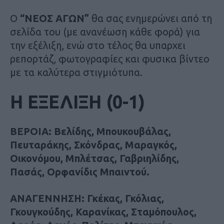
Ο
“ΝΕΟΣ ΑΓΩΝ”
θα σας ενημερώνει από τη
σελίδα του (με ανανέωση κάθε φορά) για
την εξέλιξη, ενώ στο τέλος θα υπαρχει
ρεπορτάζ, φωτογραφίες και φυσικα βίντεο
με τα καλύτερα στιγμιότυπα.
Η ΕΞΕΛΙΞΗ (0-1)
ΒΕΡΟΙΑ: Βελίδης, Μπουκουβάλας,
Πευταράκης, Σκόνδρας, Μαραγκός,
Οικονόμου, Μπλέτσας, Γαβριηλίδης,
Πασάς, Ορφανίδις Μπαιντού.
ΑΝΑΓΕΝΝΗΣΗ: Γκέκας, Γκόλιας,
Γκουγκούδης, Καρανίκας, Σταμόπουλος,