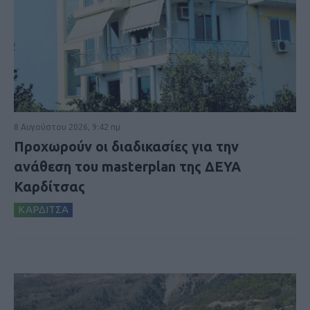
8 Αυγούστου 2026, 9:42 πμ
Προχωρούν οι διαδικασίες για την
ανάθεση του masterplan της ΔΕΥΑ
Καρδίτσας
ΚΑΡΔΙΤΣΑ