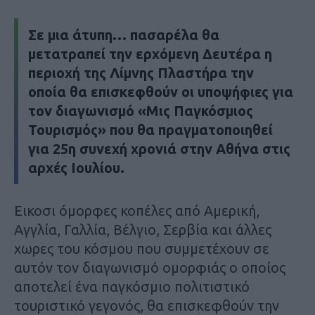
Σε μια άτυπη… πασαρέλα θα
μετατραπεί την ερχόμενη Δευτέρα η
περιοχή της Λίμνης Πλαστήρα την
οποία θα επισκεφθούν οι υποψήφιες για
τον διαγωνισμό «Μις Παγκόσμιος
Τουρισμός» που θα πραγματοποιηθεί
για 25η συνεχή χρονιά στην Αθήνα στις
αρχές Ιουλίου.
Εικοσι όμορφες κοπέλες από Αμερική,
Αγγλία, Γαλλία, Βέλγιο, Σερβία και άλλες
χωρες του κόσμου που συμμετέχουν σε
αυτόν τον διαγωνισμό ομορφιάς ο οποίος
αποτελεί ένα παγκόσμιο πολιτιστικό
τουριστικό γεγονός, θα επισκεφθούν την