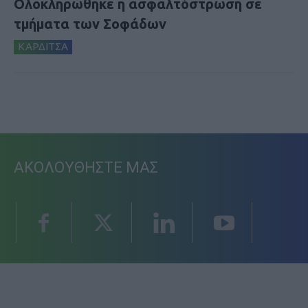
Ολοκληρώθηκε η ασφαλτόστρωση σε
τμήματα των Σοφάδων
ΚΑΡΔΙΤΣΑ
ΑΚΟΛΟΥΘΗΣΤΕ ΜΑΣ