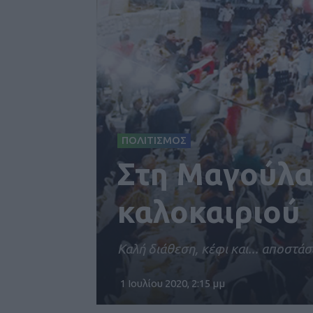
ΠΟΛΙΤΙΣΜΟΣ
Στη Μαγούλα
καλοκαιριού
Καλή διάθεση, κέφι και... αποστά
1 Ιουλίου 2020, 2:15 μμ