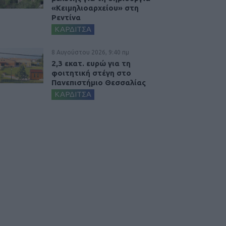
«Κειμηλιοαρχείου» στη
Ρεντίνα
ΚΑΡΔΙΤΣΑ
8 Αυγούστου 2026, 9:40 πμ
2,3 εκατ. ευρώ για τη
φοιτητική στέγη στο
Πανεπιστήμιο Θεσσαλίας
ΚΑΡΔΙΤΣΑ