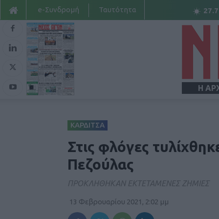
e-Συνδρομή
Ταυτότητα
27.7
Η ΑΡ
ΚΑΡΔΙΤΣΑ
Στις φλόγες τυλίχθηκ
Πεζούλας
ΠΡΟΚΛΗΘΗΚΑΝ ΕΚΤΕΤΑΜΕΝΕΣ ΖΗΜΙΕΣ
13 Φεβρουαρίου 2021, 2:02 μμ