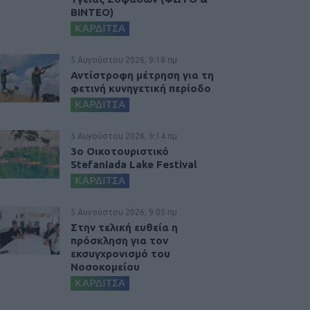
ΒΙΝΤΕΟ)
ΚΑΡΔΙΤΣΑ
5 Αυγούστου 2026, 9:18 πμ
Αντίστροφη μέτρηση για τη
φετινή κυνηγετική περίοδο
ΚΑΡΔΙΤΣΑ
5 Αυγούστου 2026, 9:14 πμ
3ο Οικοτουριστικό
Stefaniada Lake Festival
ΚΑΡΔΙΤΣΑ
5 Αυγούστου 2026, 9:05 πμ
Στην τελική ευθεία η
πρόσκληση για τον
εκσυγχρονισμό του
Νοσοκομείου
ΚΑΡΔΙΤΣΑ