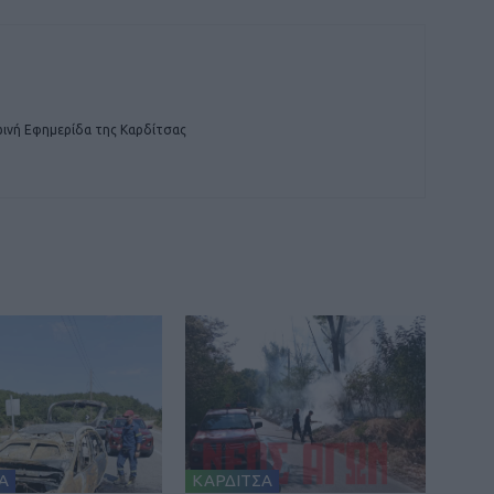
ινή Εφημερίδα της Καρδίτσας
Α
ΚΑΡΔΙΤΣΑ