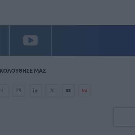
ΚΟΛΟΥΘΗΣΕ ΜΑΣ
ΝΑ