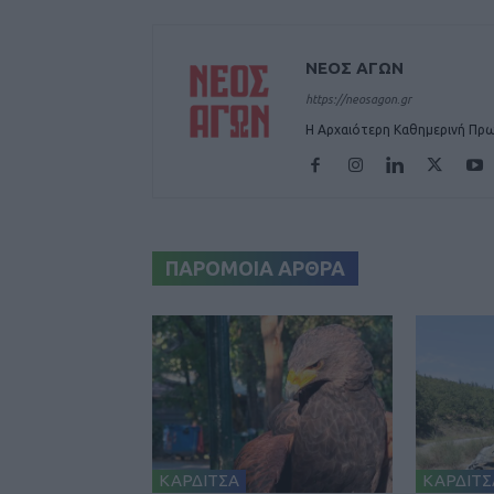
ΝΕΟΣ ΑΓΩΝ
https://neosagon.gr
Η Αρχαιότερη Καθημερινή Πρω
ΠΑΡΟΜΟΙΑ ΑΡΘΡΑ
ΚΑΡΔΙΤΣΑ
ΚΑΡΔΙΤΣ