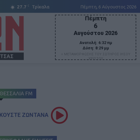
C
27.7
Τρίκαλα
Πέμπτη, 6 Αύγουστος 2026
Πέμπτη
6
Αυγούστου 2026
Ανατολή:
6:32 πμ
Δύση:
8:29 μμ
+ ΜΕΤΑΜΟΡΦΩΣΗΣ ΤΟΥ ΣΩΤΗΡΟΣ ΙΗΣΟΥ
ΙΤΣΑΣ
ΧΡΙΣΤΟΥ
ΘΕΣΣΑΛΙΑ FM
ΚΟΥΣΤΕ ΖΩΝΤΑΝΑ