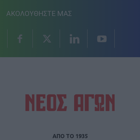
ΑΚΟΛΟΥΘΗΣΤΕ ΜΑΣ
ΑΠΟ ΤΟ 1935