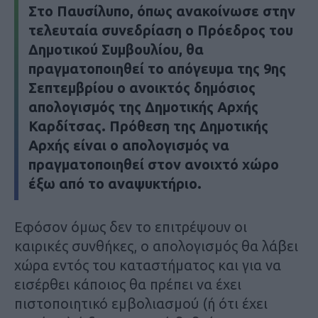
Στο Παυσίλυπο, όπως ανακοίνωσε στην
τελευταία συνεδρίαση ο Πρόεδρος του
Δημοτικού Συμβουλίου, θα
πραγματοποιηθεί το απόγευμα της 9ης
Σεπτεμβρίου ο ανοικτός δημόσιος
απολογισμός της Δημοτικής Αρχής
Καρδίτσας. Πρόθεση της Δημοτικής
Αρχής είναι ο απολογισμός να
πραγματοποιηθεί στον ανοιχτό χώρο
έξω από το αναψυκτήριο.
Εφόσον όμως δεν το επιτρέψουν οι
καιρικές συνθήκες, ο απολογισμός θα λάβει
χώρα εντός του καταστήματος και για να
εισέρθει κάποιος θα πρέπει να έχει
πιστοποιητικό εμβολιασμού (ή ότι έχει