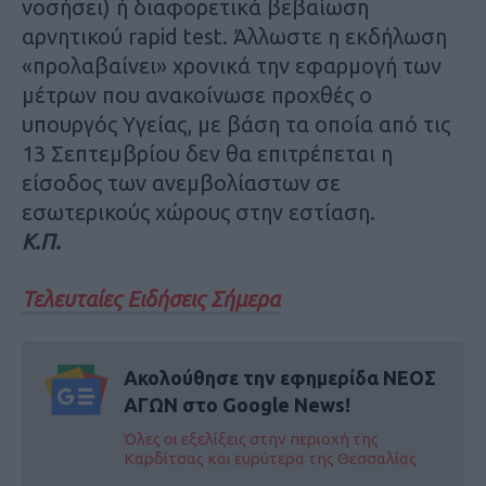
νοσήσει) ή διαφορετικά βεβαίωση
αρνητικού rapid test. Άλλωστε η εκδήλωση
«προλαβαίνει» χρονικά την εφαρμογή των
μέτρων που ανακοίνωσε προχθές ο
υπουργός Υγείας, με βάση τα οποία από τις
13 Σεπτεμβρίου δεν θα επιτρέπεται η
είσοδος των ανεμβολίαστων σε
εσωτερικούς χώρους στην εστίαση.
Κ.Π.
Τελευταίες Ειδήσεις Σήμερα
Ακολούθησε την εφημερίδα ΝΕΟΣ
ΑΓΩΝ στο Google News!
Όλες οι εξελίξεις στην περιοχή της
Καρδίτσας και ευρύτερα της Θεσσαλίας