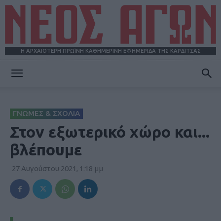
Η ΑΡΧΑΙΟΤΕΡΗ ΠΡΩΪΝΗ ΚΑΘΗΜΕΡΙΝΗ ΕΦΗΜΕΡΙΔΑ ΤΗΣ ΚΑΡΔΙΤΣΑΣ
ΝΕΟΣ
ΓΝΩΜΕΣ & ΣΧΟΛΙΑ
ΑΓΩΝ
Στον εξωτερικό χώρο και...
βλέπουμε
27 Αυγούστου 2021, 1:18 μμ