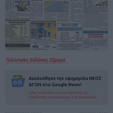
Τελευταίες Ειδήσεις Σήμερα
Ακολούθησε την εφημερίδα ΝΕΟΣ
ΑΓΩΝ στο Google News!
Όλες οι εξελίξεις στην περιοχή της
Καρδίτσας και ευρύτερα της Θεσσαλίας