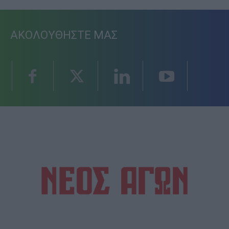
ΑΚΟΛΟΥΘΗΣΤΕ ΜΑΣ