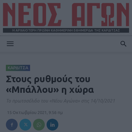
Η ΑΡΧΑΙΟΤΕΡΗ ΠΡΩΪΝΗ ΚΑΘΗΜΕΡΙΝΗ ΕΦΗΜΕΡΙΔΑ ΤΗΣ ΚΑΡΔΙΤΣΑΣ
ΝΕΟΣ
ΚΑΡΔΙΤΣΑ
ΑΓΩΝ
Στους ρυθμούς του
«Μπάλλου» η χώρα
Το πρωτοσέλιδο του «Νέου Αγώνα» στις 14/10/2021
15 Οκτωβρίου 2021, 9:56 πμ