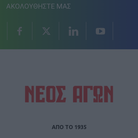
ΑΚΟΛΟΥΘΗΣΤΕ ΜΑΣ
ΑΠΟ ΤΟ 1935