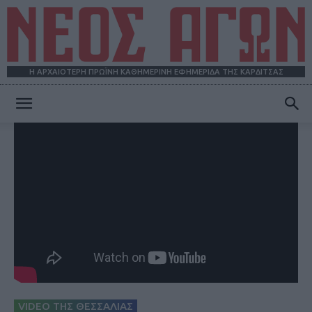
Η ΑΡΧΑΙΟΤΕΡΗ ΠΡΩΪΝΗ ΚΑΘΗΜΕΡΙΝΗ ΕΦΗΜΕΡΙΔΑ ΤΗΣ ΚΑΡΔΙΤΣΑΣ
ΝΕΟΣ
ΑΓΩΝ
VIDEO ΤΗΣ ΘΕΣΣΑΛΙΑΣ