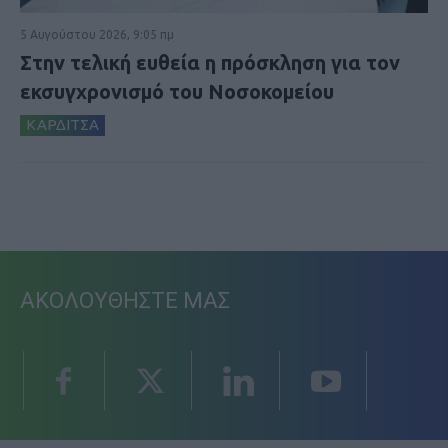
5 Αυγούστου 2026, 9:05 πμ
Στην τελική ευθεία η πρόσκληση για τον
εκσυγχρονισμό του Νοσοκομείου
ΚΑΡΔΙΤΣΑ
ΑΚΟΛΟΥΘΗΣΤΕ ΜΑΣ