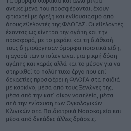
Τα όμορφα δωράκια και άλλα μικρά
αντικείμενα που προσφέρονται, έχουν
φτιαχτεί με όρεξη και ενθουσιασμό από
ότους εθελοντές της ΦΛΟΓΑΣ! Οι εθελοντές
έχοντας ως κίνητρο την αγάπη και την
προσφορά, με το μεράκι και τη διάθεσή
τους δημιούργησαν όμορφα ποιοτικά είδη,
η αγορά των οποίων ειναι μια μικρή δόση
αγάπης και χαράς αλλά και το μέσον για να
στηριχθεί το πολύπτυχο έργο που επί
δεκαετίες προσφέρει η ΦΛΟΓΑ στα παιδιά
με καρκίνο, μέσα από τους Ξενώνες της,
μέσα από την κατ’ οίκον νοσηλεία, μέσα
από την ενίσχυση των Ογκολογικών
Κλινικών στα Παιδιατρικά Νοσοκομεία και
μέσα από δεκάδες άλλες δράσεις.