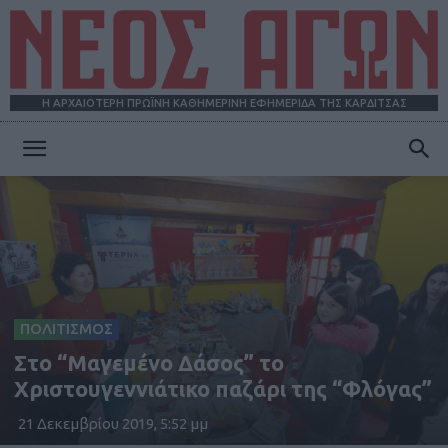
Η ΑΡΧΑΙΟΤΕΡΗ ΠΡΩΪΝΗ ΚΑΘΗΜΕΡΙΝΗ ΕΦΗΜΕΡΙΔΑ ΤΗΣ ΚΑΡΔΙΤΣΑΣ
ΝΕΟΣ
ΑΓΩΝ
ΠΟΛΙΤΙΣΜΟΣ
Στο “Μαγεμένο Δάσος” το
Χριστουγεννιάτικο παζάρι της “Φλόγας”
21 Δεκεμβρίου 2019, 5:52 μμ