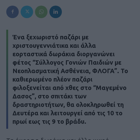
Ένα ξεχωριστό παζάρι με
χριστουγεννιάτικα και άλλα
εορταστικά δωράκια διοργανώνει
φέτος “Σύλλογος Γονιών Παιδιών με
Νεοπλασματική Ασθένεια, ΦΛΟΓΑ”. Το
καθιερωμένο πλέον παζάρι
φιλοξενείται από χθες στο “Μαγεμένο
Δασος”, στο σπιτάκι των
δραστηριοτήτων, θα ολοκληρωθεί τη
Δευτέρα και λειτουργεί από τις 10 το
πρωί εως τις 9 το βράδυ.