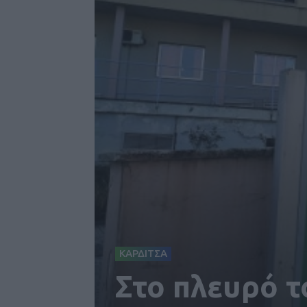
ΚΑΡΔΙΤΣΑ
Στο πλευρό τ