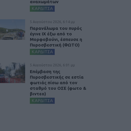
αναχωμάτων
ΚΑΡΔΙΤΣΑ
5 Αυγούστου 2026, 6:14 μμ
Παρανάλωμα του πυρός
έγινε ΙΧ έξω από το
Μορφοβούνι, έσπευσε η
Πυροσβεστική (ΦΩΤΟ)
ΚΑΡΔΙΤΣΑ
5 Αυγούστου 2026, 6:01 μμ
Επέμβαση της
Πυροσβεστικής σε εστία
φωτιάς πίσω από τον
σταθμό του ΟΣΕ (φωτο &
βιντεο)
ΚΑΡΔΙΤΣΑ