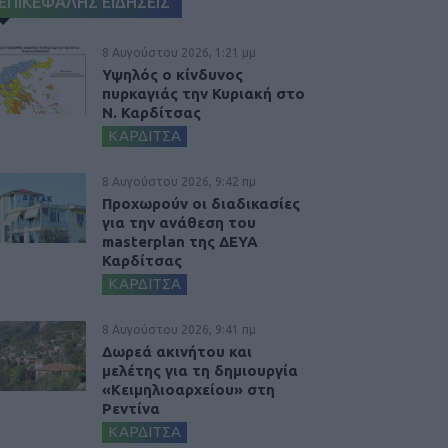
ΕΠΙΚΕΦΑΛΗΣ ΕΙΔΗΣΕΙΣ
8 Αυγούστου 2026, 1:21 μμ
Υψηλός ο κίνδυνος
πυρκαγιάς την Κυριακή στο
Ν. Καρδίτσας
ΚΑΡΔΙΤΣΑ
8 Αυγούστου 2026, 9:42 πμ
Προχωρούν οι διαδικασίες
για την ανάθεση του
masterplan της ΔΕΥΑ
Καρδίτσας
ΚΑΡΔΙΤΣΑ
8 Αυγούστου 2026, 9:41 πμ
Δωρεά ακινήτου και
μελέτης για τη δημιουργία
«Κειμηλιοαρχείου» στη
Ρεντίνα
ΚΑΡΔΙΤΣΑ