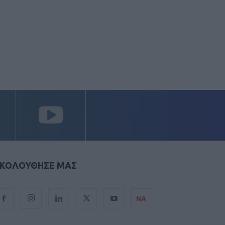
ΚΟΛΟΥΘΗΣΕ ΜΑΣ
ΝΑ