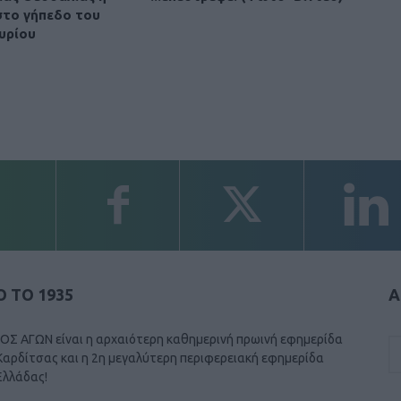
στο γήπεδο του
υρίου
 ΤΟ 1935
Α
ΟΣ ΑΓΩΝ είναι η αρχαιότερη καθημερινή πρωινή εφημερίδα
Καρδίτσας και η 2η μεγαλύτερη περιφερειακή εφημερίδα
Ελλάδας!