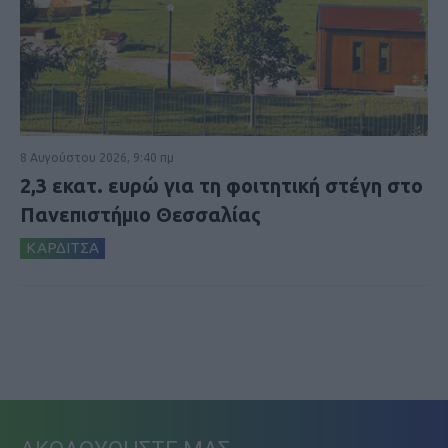
8 Αυγούστου 2026, 9:40 πμ
2,3 εκατ. ευρώ για τη φοιτητική στέγη στο
Πανεπιστήμιο Θεσσαλίας
ΚΑΡΔΙΤΣΑ