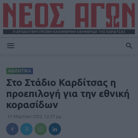
Η ΑΡΧΑΙΟΤΕΡΗ ΠΡΩΪΝΗ ΚΑΘΗΜΕΡΙΝΗ ΕΦΗΜΕΡΙΔΑ ΤΗΣ ΚΑΡΔΙΤΣΑΣ
ΝΕΟΣ
ΑΘΛΗΤΙΚΑ
ΑΓΩΝ
Στο Στάδιο Καρδίτσας η
προεπιλογή για την εθνική
κορασίδων
31 Μαρτίου 2022, 12:27 μμ