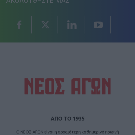
ΑΚΟΛΟΥΘΗΣΤΕ ΜΑΣ
ΑΠΟ ΤΟ 1935
Ο ΝΕΟΣ ΑΓΩΝ είναι η αρχαιότερη καθημερινή πρωινή