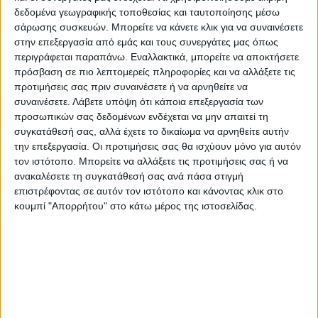
Προπονητές και γονείς των αθλητριών.
δεδομένα γεωγραφικής τοποθεσίας και ταυτοποίησης μέσω
σάρωσης συσκευών. Μπορείτε να κάνετε κλικ για να συναινέσετε
στην επεξεργασία από εμάς και τους συνεργάτες μας όπως
περιγράφεται παραπάνω. Εναλλακτικά, μπορείτε να αποκτήσετε
πρόσβαση σε πιο λεπτομερείς πληροφορίες και να αλλάξετε τις
προτιμήσεις σας πριν συναινέσετε ή να αρνηθείτε να
συναινέσετε.
Λάβετε υπόψη ότι κάποια επεξεργασία των
προσωπικών σας δεδομένων ενδέχεται να μην απαιτεί τη
συγκατάθεσή σας, αλλά έχετε το δικαίωμα να αρνηθείτε αυτήν
την επεξεργασία. Οι προτιμήσεις σας θα ισχύουν μόνο για αυτόν
τον ιστότοπο. Μπορείτε να αλλάξετε τις προτιμήσεις σας ή να
ανακαλέσετε τη συγκατάθεσή σας ανά πάσα στιγμή
επιστρέφοντας σε αυτόν τον ιστότοπο και κάνοντας κλικ στο
κουμπί "Απορρήτου" στο κάτω μέρος της ιστοσελίδας.