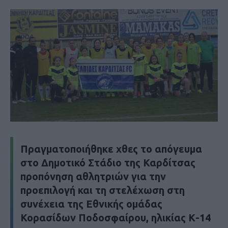
Πραγματοποιήθηκε χθες το απόγευμα
στο Δημοτικό Στάδιο της Καρδίτσας
προπόνηση αθλητριών για την
προεπιλογή και τη στελέχωση στη
συνέχεια της Εθνικής ομάδας
Κορασίδων Ποδοσφαίρου, ηλικίας Κ-14