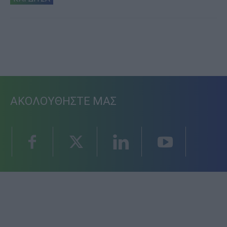
ΑΚΟΛΟΥΘΗΣΤΕ ΜΑΣ