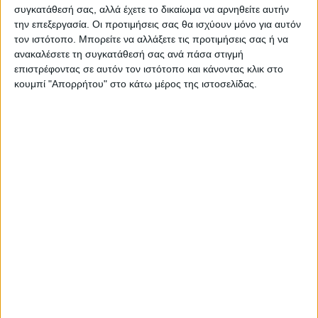
συγκατάθεσή σας, αλλά έχετε το δικαίωμα να αρνηθείτε αυτήν
την επεξεργασία. Οι προτιμήσεις σας θα ισχύουν μόνο για αυτόν
τον ιστότοπο. Μπορείτε να αλλάξετε τις προτιμήσεις σας ή να
ΠΑΡΟΜΟΙΑ ΑΡΘΡΑ
ανακαλέσετε τη συγκατάθεσή σας ανά πάσα στιγμή
επιστρέφοντας σε αυτόν τον ιστότοπο και κάνοντας κλικ στο
κουμπί "Απορρήτου" στο κάτω μέρος της ιστοσελίδας.
ΚΑΡΔΙΤΣΑ
Άρχισε η ιερακοθηρία στο Παυσίλυπο για