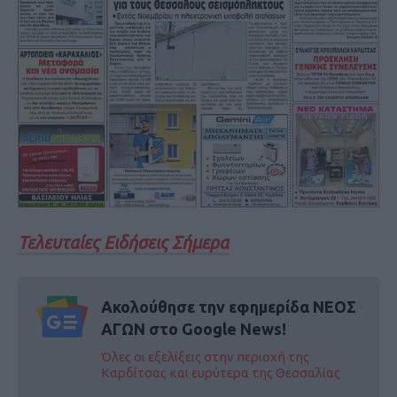
Τελευταίες Ειδήσεις Σήμερα
Ακολούθησε την εφημερίδα ΝΕΟΣ
ΑΓΩΝ στο Google News!
Όλες οι εξελίξεις στην περιοχή της
Καρδίτσας και ευρύτερα της Θεσσαλίας