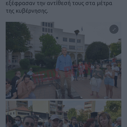
εξέφρασαν την αντίθεσή τους στα μέτρα
της κυβέρνησης.