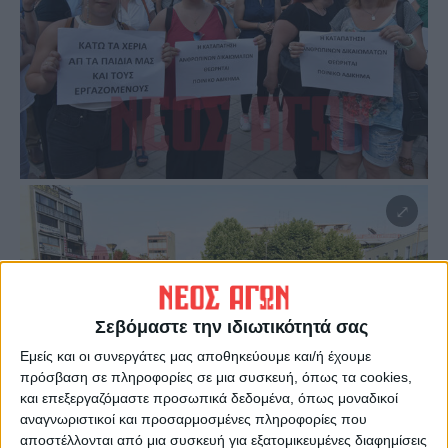
Σεβόμαστε την ιδιωτικότητά σας
Εμείς και οι συνεργάτες μας αποθηκεύουμε και/ή έχουμε
πρόσβαση σε πληροφορίες σε μια συσκευή, όπως τα cookies,
και επεξεργαζόμαστε προσωπικά δεδομένα, όπως μοναδικοί
αναγνωριστικοί και προσαρμοσμένες πληροφορίες που
αποστέλλονται από μια συσκευή για εξατομικευμένες διαφημίσεις