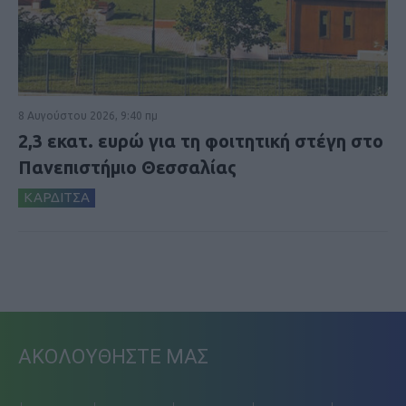
8 Αυγούστου 2026, 9:40 πμ
2,3 εκατ. ευρώ για τη φοιτητική στέγη στο
Πανεπιστήμιο Θεσσαλίας
ΚΑΡΔΙΤΣΑ
ΑΚΟΛΟΥΘΗΣΤΕ ΜΑΣ