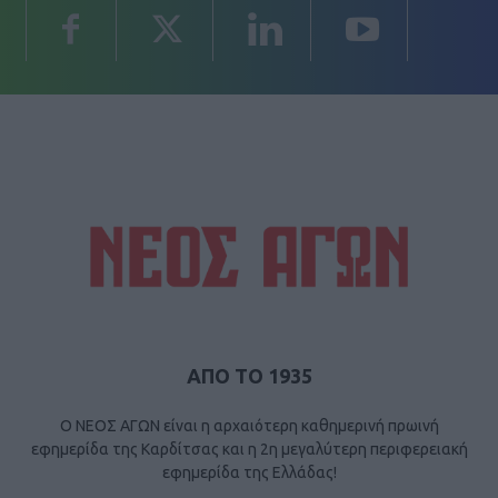
ΑΠΟ ΤΟ 1935
Ο ΝΕΟΣ ΑΓΩΝ είναι η αρχαιότερη καθημερινή πρωινή
εφημερίδα της Καρδίτσας και η 2η μεγαλύτερη περιφερειακή
εφημερίδα της Ελλάδας!