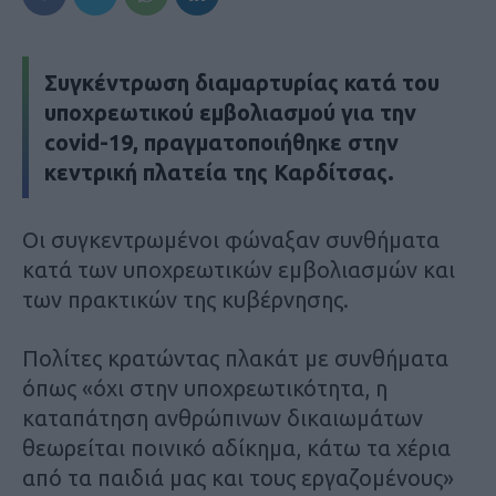
Συγκέντρωση διαμαρτυρίας κατά του
υποχρεωτικού εμβολιασμού για την
covid-19, πραγματοποιήθηκε στην
κεντρική πλατεία της Καρδίτσας.
Οι συγκεντρωμένοι φώναξαν συνθήματα
κατά των υποχρεωτικών εμβολιασμών και
των πρακτικών της κυβέρνησης.
Πολίτες κρατώντας πλακάτ με συνθήματα
όπως «όχι στην υποχρεωτικότητα, η
καταπάτηση ανθρώπινων δικαιωμάτων
θεωρείται ποινικό αδίκημα, κάτω τα χέρια
από τα παιδιά μας και τους εργαζομένους»