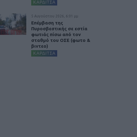
ΚΑΡΔΙΤΣΑ
5 Αυγούστου 2026, 6:01 μμ
Επέμβαση της
Πυροσβεστικής σε εστία
φωτιάς πίσω από τον
σταθμό του ΟΣΕ (φωτο &
βιντεο)
ΚΑΡΔΙΤΣΑ