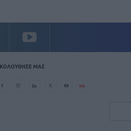
ΚΟΛΟΥΘΗΣΕ ΜΑΣ
ΝΑ