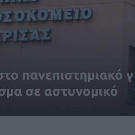
το πανεπιστημιακό γ
σμα σε αστυνομικό