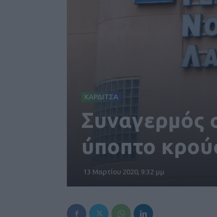
ΚΑΡΔΙΤΣΑ
Συναγερμός σ
ύποπτο κρού
13 Μαρτίου 2020, 9:32 μμ