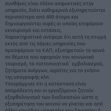
συνθήκες είναι πλέον ασφυκτικές στην
υπηρεσία, διότι καθημερινά εξυπηρετούνται
περισσότερα από 400 άτομα και
δημιουργούνται ουρές οι οποίες επιφέρουν
εκνευρισμό και εντάσεις.
Χαρακτηριστικά ανέφερε ότι αυτή τη στιγμή
εκτός από τις πάγιες υπηρεσίες που
προσφέρουν τα ΚΑΠ, εξυπηρετούν το κοινό
σε θέματα που αφορούν τον κοινωνικό
τουρισμό, τα πιστοποιητικά΄ εμβολιασμού,
ζητήματα ανέργων, αγρότες για το γνήσιο
της υπογραφής κλπ.
Υπογράμμισε ότι η κατάσταση είναι
απαράδεκτη και οι εργαζόμενοι ζητούν
εξορθολογισμό των διαδικασιών ώστε η
εξυπηρέτηση του κοινού να γίνεται και από
άλλες αρμόδιες υπηρεσίες του δημοσίου ή