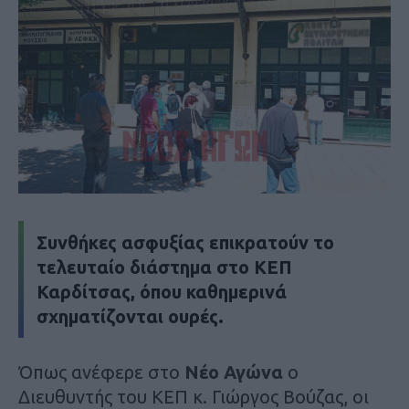
Συνθήκες ασφυξίας επικρατούν το
τελευταίο διάστημα στο ΚΕΠ
Καρδίτσας, όπου καθημερινά
σχηματίζονται ουρές.
Όπως ανέφερε στo
Nέο Αγώνα
ο
Διευθυντής του ΚΕΠ κ. Γιώργος Βούζας, οι