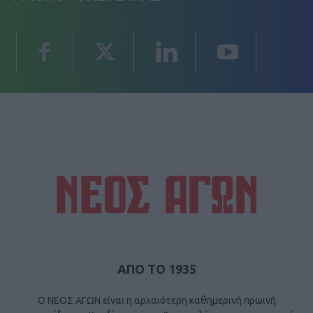
ΑΠΟ ΤΟ 1935
Ο ΝΕΟΣ ΑΓΩΝ είναι η αρχαιότερη καθημερινή πρωινή