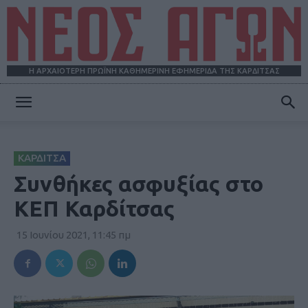
Η ΑΡΧΑΙΟΤΕΡΗ ΠΡΩΪΝΗ ΚΑΘΗΜΕΡΙΝΗ ΕΦΗΜΕΡΙΔΑ ΤΗΣ ΚΑΡΔΙΤΣΑΣ
ΝΕΟΣ
ΚΑΡΔΙΤΣΑ
ΑΓΩΝ
Συνθήκες ασφυξίας στο
ΚΕΠ Καρδίτσας
15 Ιουνίου 2021, 11:45 πμ