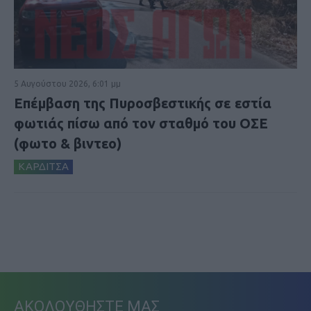
5 Αυγούστου 2026, 6:01 μμ
Επέμβαση της Πυροσβεστικής σε εστία
φωτιάς πίσω από τον σταθμό του ΟΣΕ
(φωτο & βιντεο)
ΚΑΡΔΙΤΣΑ
ΑΚΟΛΟΥΘΗΣΤΕ ΜΑΣ