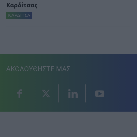
Καρδίτσας
ΚΑΡΔΙΤΣΑ
ΑΚΟΛΟΥΘΗΣΤΕ ΜΑΣ