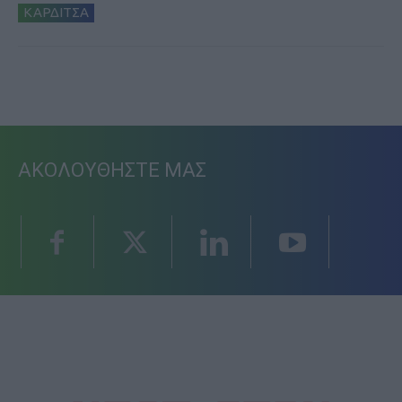
ΚΑΡΔΙΤΣΑ
ΑΚΟΛΟΥΘΗΣΤΕ ΜΑΣ