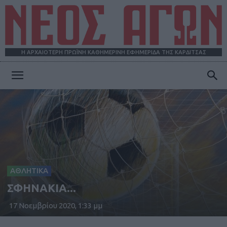
Η ΑΡΧΑΙΟΤΕΡΗ ΠΡΩΪΝΗ ΚΑΘΗΜΕΡΙΝΗ ΕΦΗΜΕΡΙΔΑ ΤΗΣ ΚΑΡΔΙΤΣΑΣ
ΝΕΟΣ
ΑΓΩΝ
ΑΘΛΗΤΙΚΑ
ΣΦΗΝΑΚΙΑ...
17 Νοεμβρίου 2020, 1:33 μμ