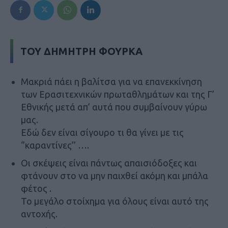
ΤΟΥ ΔΗΜΗΤΡΗ ΦΟΥΡΚΑ
Μακριά πάει η βαλίτσα για να επανεκκίνηση
των Ερασιτεχνικών πρωταθλημάτων και της Γ’
Εθνικής μετά απ’ αυτά που συμβαίνουν γύρω
μας.
Εδώ δεν είναι σίγουρο τι θα γίνει με τις
‘’καραντίνες’’ ….
Οι σκέψεις είναι πάντως απαισιόδοξες και
φτάνουν στο να μην παιχθεί ακόμη και μπάλα
φέτος .
Το μεγάλο στοίχημα για όλους είναι αυτό της
αντοχής.