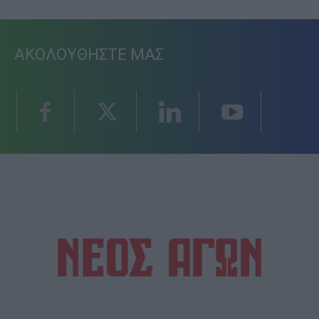
ΑΚΟΛΟΥΘΗΣΤΕ ΜΑΣ