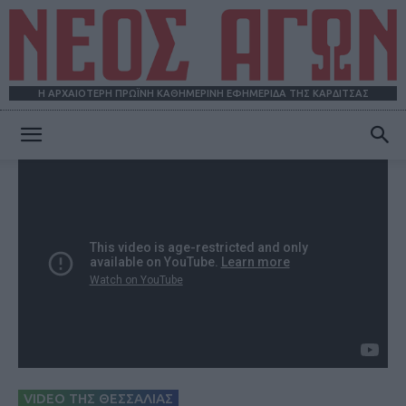
Η ΑΡΧΑΙΟΤΕΡΗ ΠΡΩΪΝΗ ΚΑΘΗΜΕΡΙΝΗ ΕΦΗΜΕΡΙΔΑ ΤΗΣ ΚΑΡΔΙΤΣΑΣ
ΝΕΟΣ
ΑΓΩΝ
VIDEO ΤΗΣ ΘΕΣΣΑΛΙΑΣ