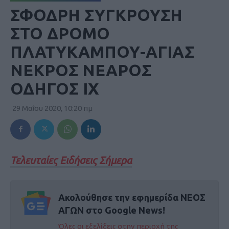
ΣΦΟΔΡΗ ΣΥΓΚΡΟΥΣΗ
ΣΤΟ ΔΡΟΜΟ
ΠΛΑΤΥΚΑΜΠΟΥ-ΑΓΙΑΣ
ΝΕΚΡΟΣ ΝΕΑΡΟΣ
ΟΔΗΓΟΣ ΙΧ
29 Μαΐου 2020, 10:20 πμ
Τελευταίες Ειδήσεις Σήμερα
Ακολούθησε την εφημερίδα ΝΕΟΣ
ΑΓΩΝ στο Google News!
Όλες οι εξελίξεις στην περιοχή της